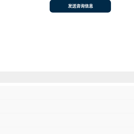
发送咨询信息