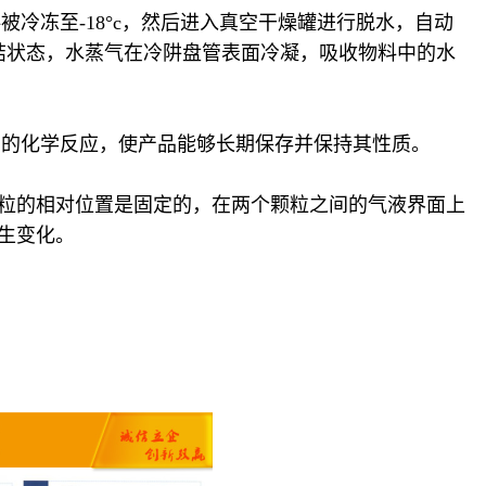
冻至-18°c，然后进入真空干燥罐进行脱水，自动
结状态，水蒸气在冷阱盘管表面冷凝，吸收物料中的水
的化学反应，使产品能够长期保存并保持其性质。
粒的相对位置是固定的，在两个颗粒之间的气液界面上
生变化。