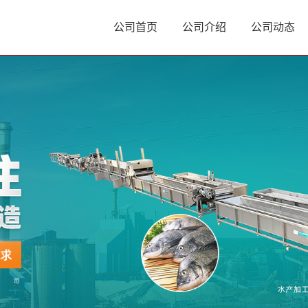
公司首页
公司介绍
公司动态