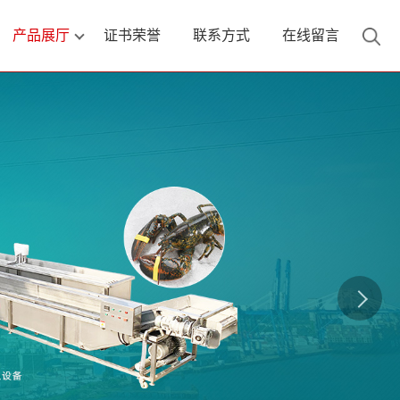
产品展厅
证书荣誉
联系方式
在线留言