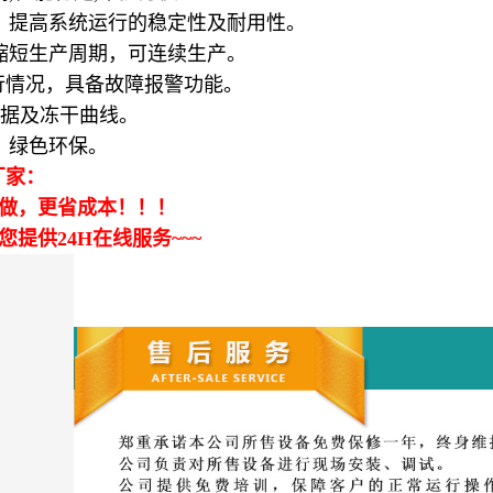
提高系统运行的稳定性及耐用性。
短生产周期，可连续生产。
行情况，具备故障报警功能。
据及冻干曲线。
，绿色环保。
厂家：
做，更省成本！！！
供24H在线服务~~~