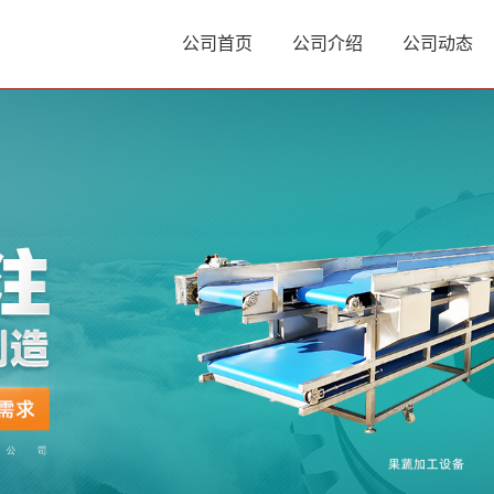
公司首页
公司介绍
公司动态