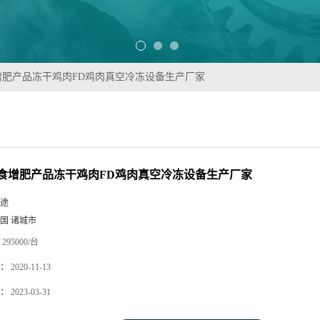
增肥产品冻干鸡肉FD鸡肉真空冷冻设备生产厂家
食增肥产品冻干鸡肉FD鸡肉真空冷冻设备生产厂家
途
国 诸城市
295000/台
：
2020-11-13
：
2023-03-31