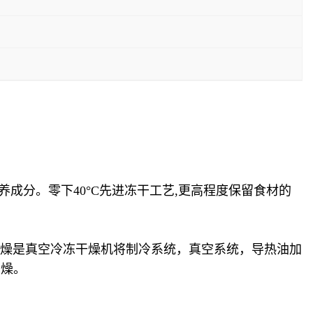
成分。零下40°C先进冻干工艺,更高程度保留食材的
燥是真空冷冻干燥机将制冷系统，真空系统，导热油加
干燥。