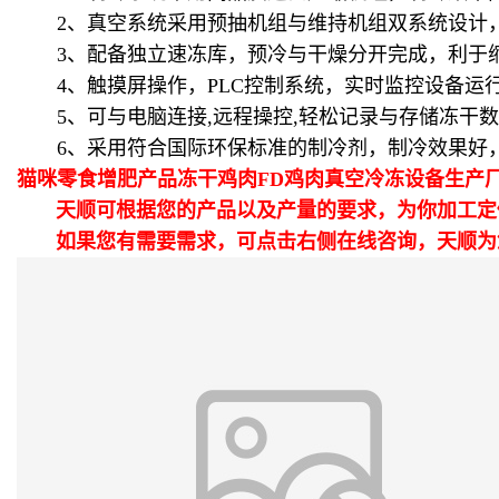
2、真空系统采用预抽机组与维持机组双系统设计，
3、配备独立速冻库，预冷与干燥分开完成，利于缩
4、触摸屏操作，PLC控制系统，实时监控设备运
5、可与电脑连接,远程操控,轻松记录与存储冻干数
6、采用符合国际环保标准的制冷剂，制冷效果好
猫咪零食增肥产品冻干鸡肉FD鸡肉真空冷冻设备生产
天顺可根据您的产品以及产量的要求，为你加工定
如果您有需要需求，可点击右侧在线咨询，天顺为您提