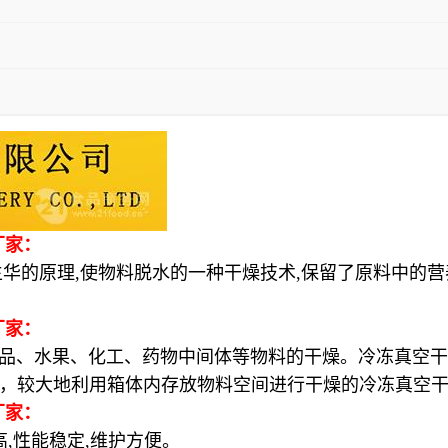
厂家：
原理,使物料脱水的一种干燥技术,保留了原料中的营养
厂家：
、水果、化工、药物中间体等物料的干燥。冷冻真空干
，较大地利用箱体内存放物料空间进行干燥的冷冻真空
厂家：
性能稳定,维护方便。