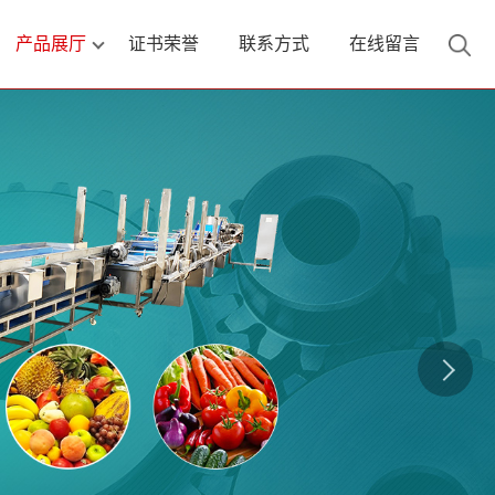
产品展厅
证书荣誉
联系方式
在线留言