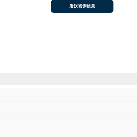
发送咨询信息