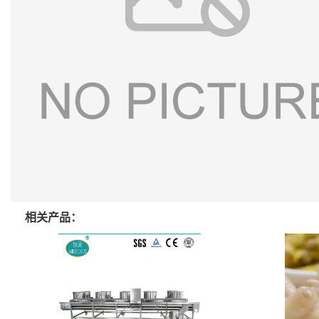
相关产品：