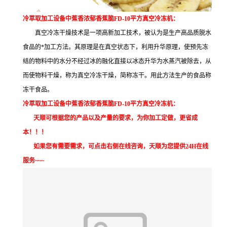
冷萃取加工设备中蕉香浓郁香蕉脆FD-10平方真空冷冻机：
真空冷冻干燥技术是一项高新加工技术，被认为是生产高品质脱水
食品的*加工方法。其原理是在真空状态下，利用升华原理，使预先冻
结的物料中的水分不经过冰的融化直接以冰态升华为水蒸汽被除去，从
而使物料干燥，称为真空冷冻干燥，简称冻干。用此方法生产的食品称
冻干食品。
冷萃取加工设备中蕉香浓郁香蕉脆FD-10平方真空冷冻机：
天顺可根据您的产品以及产量的要求，为你加工定做，更省成
本！！！
如果您有需要需求，可点击右侧在线咨询，天顺为您提供24H在线
服务~~~