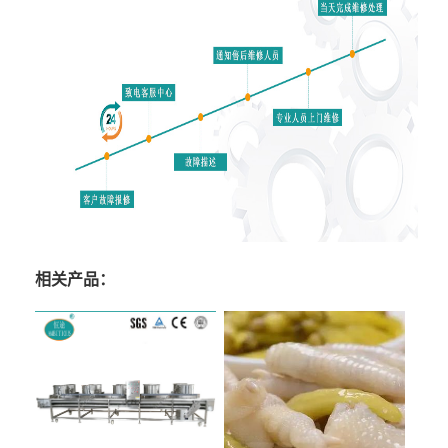
相关产品：