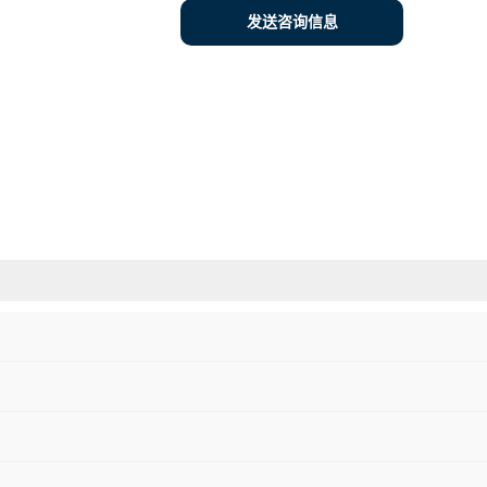
发送咨询信息