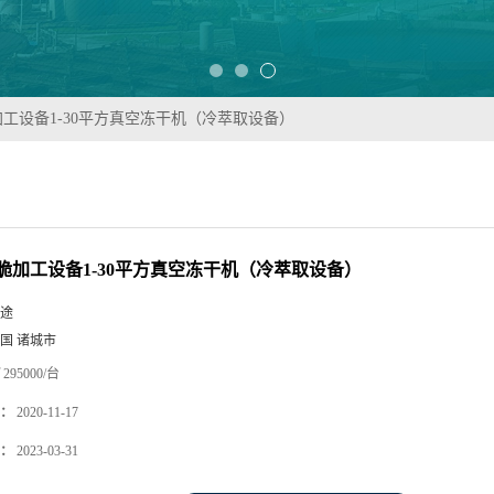
工设备1-30平方真空冻干机（冷萃取设备）
脆加工设备1-30平方真空冻干机（冷萃取设备）
途
国 诸城市
295000/台
：
2020-11-17
：
2023-03-31