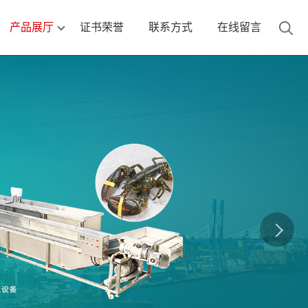
产品展厅
证书荣誉
联系方式
在线留言