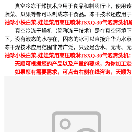
真空冷冻干燥技术应用于食品和制药行业，使用该技
蔬菜、瓜果等都可以制成冻干食品。冻干技术还应用于
袖珍小株白菜-娃娃菜用高压喷淋TSXQ-30气泡清洗机
真空冷冻干燥机（简称冻干技术）是在真空环境下，被
下，没有液态的水存在，固态的冰可以直接升华为水蒸
冻干燥技术应用范围非常广泛，只要是含水、无毒、
袖珍小株白菜-娃娃菜用高压喷淋TSXQ-30气泡清洗机
天顺可根据您的产品以及产量的要求，为你加工定
如果您有需要需求，可点击右侧在线咨询，天顺为您提