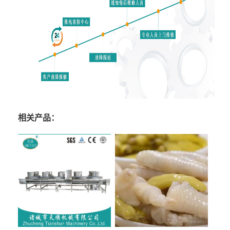
相关产品：