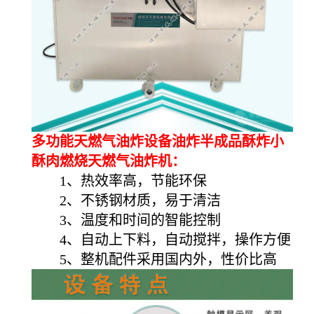
多功能天燃气油炸设备油炸半成品酥炸小
酥肉燃烧天燃气油炸机：
1、热效率高，节能环保
2、不锈钢材质，易于清洁
3、温度和时间的智能控制
4、自动上下料，自动搅拌，操作方便
5、整机配件采用国内外，性价比高