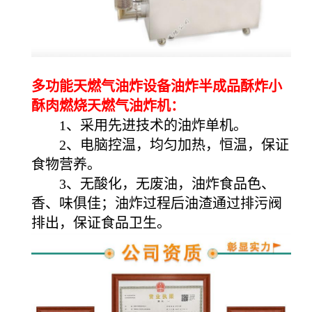
多功能天燃气油炸设备油炸半成品酥炸小
酥肉燃烧天燃气油炸机：
1、采用先进技术的油炸单机。
2、电脑控温，均匀加热，恒温，保证
食物营养。
3、无酸化，无废油，油炸食品色、
香、味俱佳；油炸过程后油渣通过排污阀
排出，保证食品卫生。