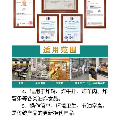
4、适用于炸鸡、炸牛排、炸羊肉、炸
薯条等各类油炸食品。
5、操作简单，环境卫生，节油率高，
是传统产品的更新换代产品