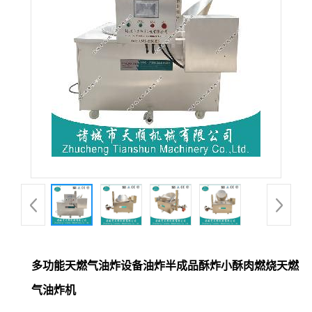
多功能天燃气油炸设备油炸半成品酥炸小酥肉燃烧天燃
气油炸机