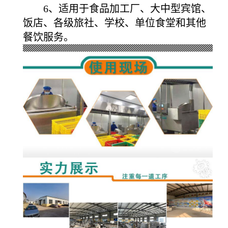
6、适用于食品加工厂、大中型宾馆、
饭店、各级旅社、学校、单位食堂和其他
餐饮服务。