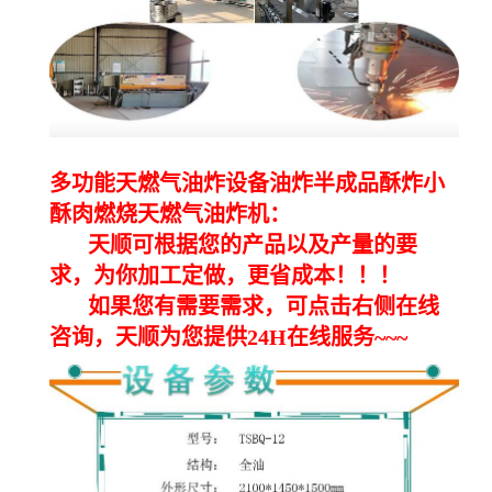
多功能天燃气油炸设备油炸半成品酥炸小
酥肉燃烧天燃气油炸机：
天顺可根据您的产品以及产量的要
求，为你加工定做，更省成本！！！
如果您有需要需求，可点击右侧在线
咨询，天顺为您提供24H在线服务~~~