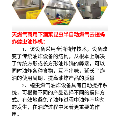
天燃气商用下酒菜昆虫半自动燃气去翅蚂
蚱蝗虫油炸机：
1、该设备采用全油油炸技术，设备改
变了传统油炸设备的结构，从根本上解决
了传统方形或长方形油炸锅的弊端，可以
同时油炸各种食物，互不串味，延长了炸
油的使用周期。提高油炸产品的质量。
2、蝗虫燃气油炸设备具有自动搅拌系
统，可根据不同的产品选择不同的搅拌方
式。有效地避免了油炸过程中油炸不均匀
的发生，在油炸过程中起着更重要的作
用。