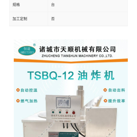
规格
台
加工定制
否