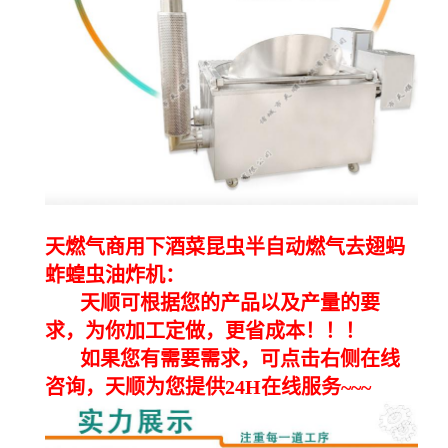
天燃气商用下酒菜昆虫半自动燃气去翅蚂
蚱蝗虫油炸机：
天顺可根据您的产品以及产量的要
求，为你加工定做，更省成本！！！
如果您有需要需求，可点击右侧在线
咨询，天顺为您提供24H在线服务~~~