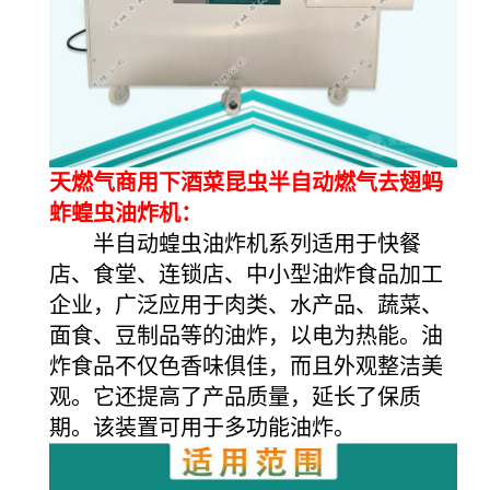
天燃气商用下酒菜昆虫半自动燃气去翅蚂
蚱蝗虫油炸机：
半自动蝗虫油炸机系列适用于快餐
店、食堂、连锁店、中小型油炸食品加工
企业，广泛应用于肉类、水产品、蔬菜、
面食、豆制品等的油炸，以电为热能。油
炸食品不仅色香味俱佳，而且外观整洁美
观。它还提高了产品质量，延长了保质
期。该装置可用于多功能油炸。