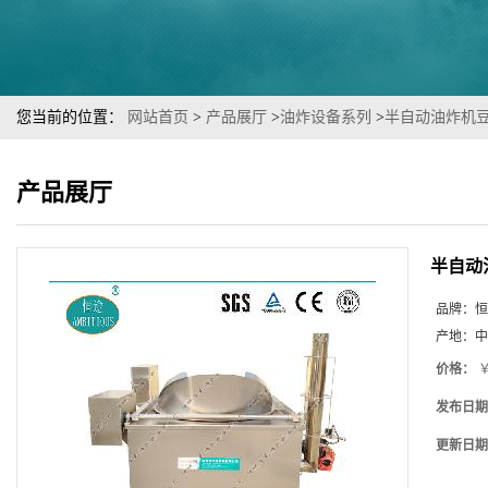
您当前的位置：
网站首页
>
产品展厅
>
油炸设备系列
>
半自动油炸机
产品展厅
半自动
品牌：
恒
产地：
中
价格：
￥
发布日期
更新日期