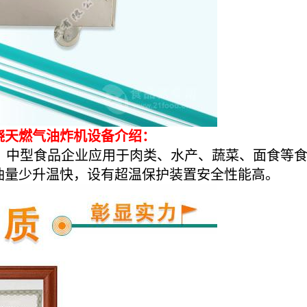
烧天燃气油炸机设备
介绍：
中型食品企业应用于肉类、水产、蔬菜、面食等食
油量少升温快，设有超温保护装置安全性能高。