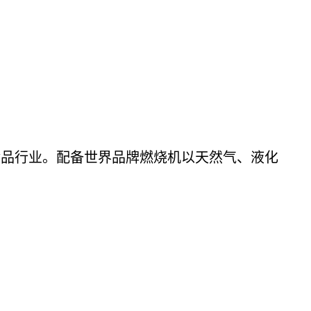
品行业。配备世界品牌燃烧机以天然气、液化