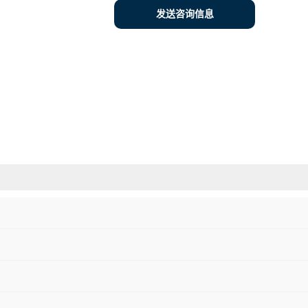
发送咨询信息