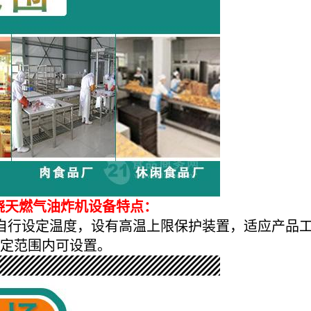
烧天燃气油炸机设备特点：
自行设定温度，设有高温上限保护装置，适应产品
定范围内可设置。