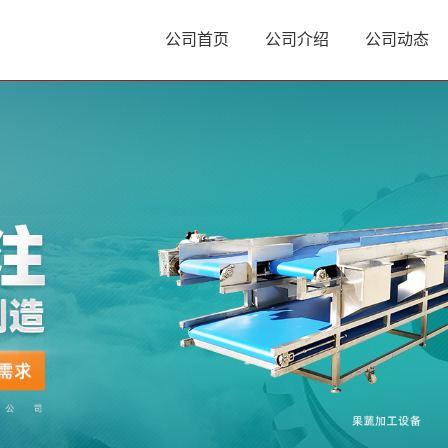
公司首页
公司介绍
公司动态