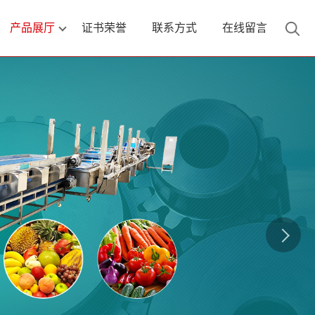
产品展厅
证书荣誉
联系方式
在线留言