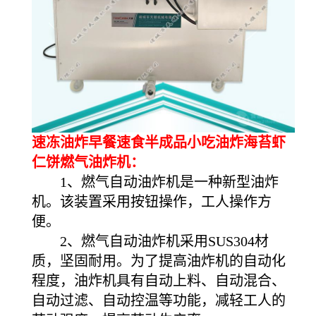
速冻油炸早餐速食半成品小吃油炸海苔虾
仁饼燃气油炸机：
1、燃气自动油炸机是一种新型油炸
机。该装置采用按钮操作，工人操作方
便。
2、燃气自动油炸机采用SUS304材
质，坚固耐用。为了提高油炸机的自动化
程度，油炸机具有自动上料、自动混合、
自动过滤、自动控温等功能，减轻工人的