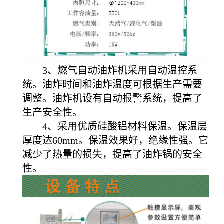
3、燃气自动油炸机采用自动温控系
统。油炸时间和油炸温度可根据生产需要
调整。油炸机设有自动报警系统，提高了
生产安全性。
4、采用优质硅酸铝材料保温。保温层
厚度达60mm。保温效果好，绝缘性强。它
减少了热量的损失，提高了油炸锅的安全
性。