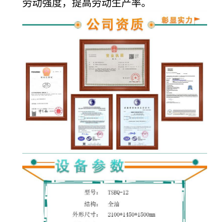
劳动强度，提高劳动生产率。