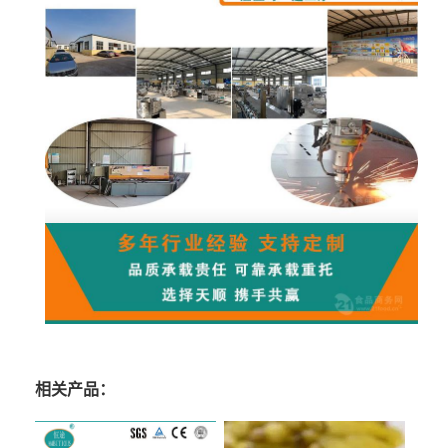
相关产品：