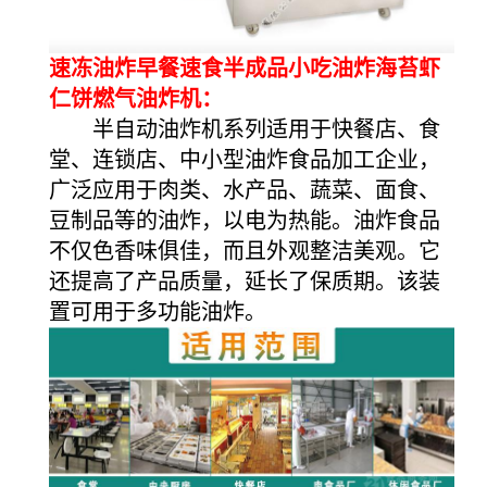
速冻油炸早餐速食半成品小吃油炸海苔虾
仁饼燃气油炸机：
半自动油炸机系列适用于快餐店、食
堂、连锁店、中小型油炸食品加工企业，
广泛应用于肉类、水产品、蔬菜、面食、
豆制品等的油炸，以电为热能。油炸食品
不仅色香味俱佳，而且外观整洁美观。它
还提高了产品质量，延长了保质期。该装
置可用于多功能油炸。