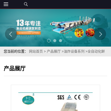
您当前的位置：
网站首页
>
产品展厅
>
油炸设备系列
>
全自动化鲜
香酥脆小酥肉自动油炸线设备
产品展厅