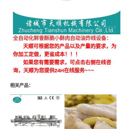
全自动化鲜香酥脆小酥肉自动油炸线设备：
天顺可根据您的产品以及产量的要求，为
你加工定做，更省成本！！！
如果您有需要需求，可点击右侧在线咨
询，天顺为您提供24H在线服务~~~
相关产品：