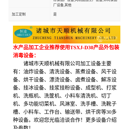
厂设备,其他
加工定制
是
水产品加工企业推荐使用TSXJ-D30产品外包装
消毒设备：
诸城市天顺机械有限公司加工设备主要
有：油炸设备、清洗设备、蒸煮设备、风干设
备、烘干设备、漂烫设备、卤煮设备、解冻设
备、挂冰设备、挂浆挂粉设备、成型机、打浆
机、洗瓶机、洗筐机、小料车清洗机、切丁
机、多功能切菜机、风淋室、洗手槽、洗靴子
槽、小料车、工作台、输送带、烘干房等30多
种设备。欢迎您光临洽谈合作！更多设备介绍
及参数！