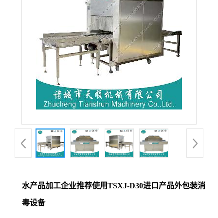
水产品加工企业推荐使用TSXJ-D30进口产品外包装消
毒设备