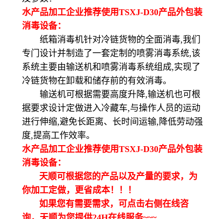
水产品加工企业推荐使用TSXJ-D30产品外包装
消毒设备：
纸箱消毒机针对冷链货物的全面消毒,我们
专门设计并制造了一套定制的喷雾消毒系统,该
系统主要由输送机和喷雾消毒系统组成,实现了
冷链货物在卸载和储存前的有效消毒。
输送机可根据需要高度升降,输送机也可根
据要求设计定做进入冷藏车,与操作人员的运动
进行伸缩,避免长距离、长时间运输,降低劳动强
度,提高工作效率。
水产品加工企业推荐使用TSXJ-D30产品外包装
消毒设备：
天顺可根据您的产品以及产量的要求，为
你加工定做，更省成本！！！
如果您有需要需求，可点击右侧在线咨
询，天顺为您提供24H在线服务~~~