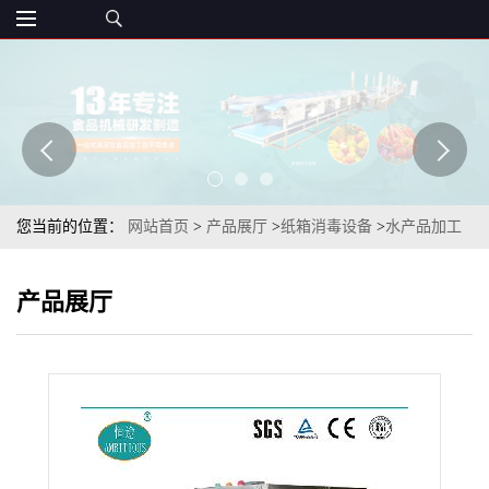
您当前的位置：
网站首页
>
产品展厅
>
纸箱消毒设备
>
水产品加工
企业推荐使用TSXJ-D30进口产品外包装消毒设备
产品展厅