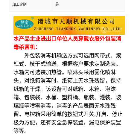
加工定制
是
水产品企业进出口单位人员穿戴衣服外包装消
毒杀菌机：
外包装消毒机输送方式可选用网带式、滚
杠式、枝干式输送，根据客户要求定制选装。
水箱内可选装加热管。喷淋头采用雾化喷淋
头，对纸箱消毒时，纸箱上无水珠残留，保持
纸箱的干燥。该设备可对纸箱、木箱、泡沫
箱、包装袋、水桶、塑料桶、瓶装、灌装、玻
璃瓶等喷雾消毒，消毒的产品表面无水珠残
留。电控箱采用简单的按钮式开关;开启、停止
极为方便，还有安全急停装置，漏电保护装置
等等。