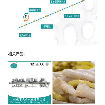
相关产品：