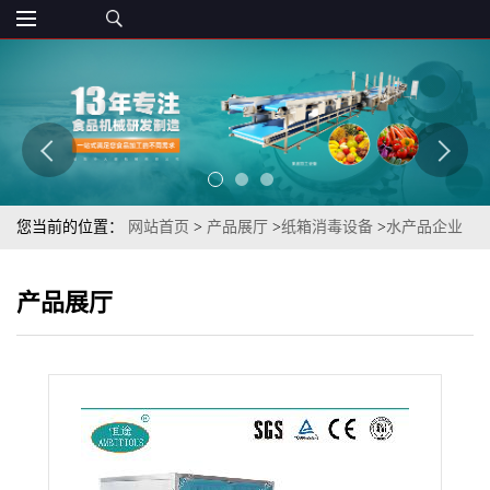
您当前的位置：
网站首页
>
产品展厅
>
纸箱消毒设备
>
水产品企业
进出口单位人员穿戴衣服外包装消毒杀菌机
产品展厅