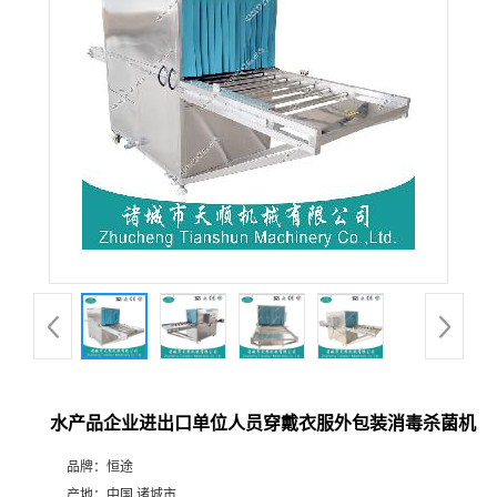
水产品企业进出口单位人员穿戴衣服外包装消毒杀菌机
品牌：
恒途
产地：
中国 诸城市