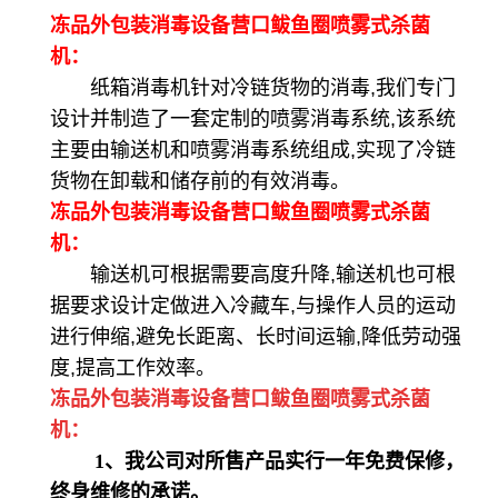
冻品外包装消毒设备营口鲅鱼圈喷雾式杀菌
机：
纸箱消毒机针对冷链货物的消毒,我们专门
设计并制造了一套定制的喷雾消毒系统,该系统
主要由输送机和喷雾消毒系统组成,实现了冷链
货物在卸载和储存前的有效消毒。
冻品外包装消毒设备营口鲅鱼圈喷雾式杀菌
机：
输送机可根据需要高度升降,输送机也可根
据要求设计定做进入冷藏车,与操作人员的运动
进行伸缩,避免长距离、长时间运输,降低劳动强
度,提高工作效率。
冻品外包装消毒设备营口鲅鱼圈喷雾式杀菌
机：
1、我公司对所售产品实行一年免费保修，
终身维修的承诺。