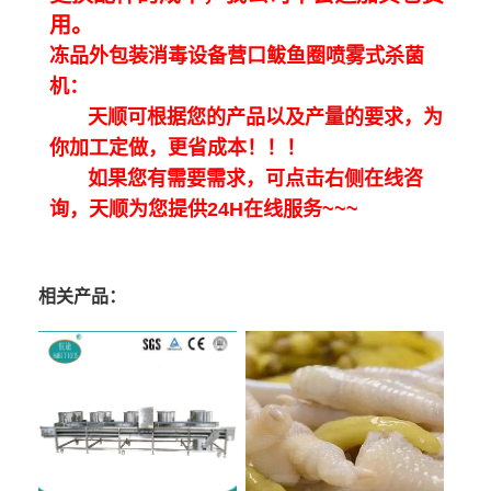
用。
冻品外包装消毒设备营口鲅鱼圈喷雾式杀菌
机：
天顺可根据您的产品以及产量的要求，为
你加工定做，更省成本！！！
如果您有需要需求，可点击右侧在线咨
询，天顺为您提供24H在线服务~~~
相关产品：