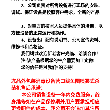
2、公司负责对所售设备进行现场的安装、
调试。保证设备是按照客户需求，全新的产品
3、对需方的技术人员提供具体的培训，以
方便设备的正常运行和操作。
4、设备出厂配有说明书、公司宣传资料、
维修卡和合格证。
我们竭诚欢迎新老客户光临、洽谈合作！
注:该产品根据您的生产需要加工定做!
您的信任是对我们*的支持！
冻品外包装消毒设备营口鲅鱼圈喷雾式杀
菌机售后承诺
：
本公司销售设备一年内免费服务，终
身维修如在产品保修期外用户要承担相应
更换配件的成本，我公司不会追加其它费