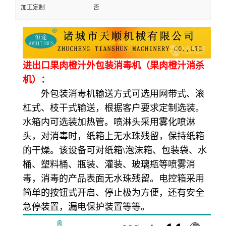
加工定制
否
进出口果肉橙汁外包装消毒机（果肉橙汁消杀
机）：
外包装消毒机输送方式可选用网带式、滚
杠式、枝干式输送，根据客户要求定制选装。
水箱内可选装加热管。喷淋头采用雾化喷淋
头，对消毒时，纸箱上无水珠残留，保持纸箱
的干燥。该设备可对纸箱\泡沫箱、包装袋、水
桶、塑料桶、瓶装、灌装、玻璃瓶等喷雾消
毒，消毒的产品表面无水珠残留。电控箱采用
简单的按钮式开启、停止极为方便，还有安全
急停装置，漏电保护装置等等。