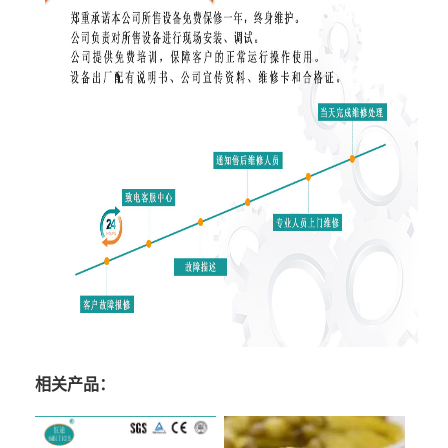
相关产品：