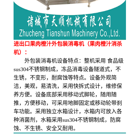
进出口果肉橙汁外包装消毒机（果肉橙汁消杀
机）：
外包装消毒机设备特点：整机采用 食品级
sus304不锈钢制成，冻品消毒设备隧道式，不
生锈，不变形，耐腐蚀等特点。设备外观简
洁，美观，易清洗，采用快拆式设计，维修保
养方便。设备底部采用移动式脚轮，随用随
推，方便移动，可采用地脚固定或移动轮带刹
车功能。采用独立水箱设计，水箱内可放入各
种消菌剂，水箱采用sus304不锈钢制成，防腐
蚀、不生锈、安全又耐用。