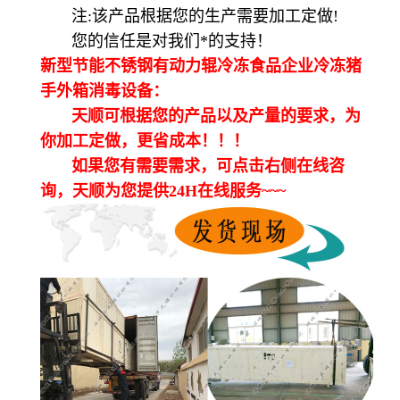
注:该产品根据您的生产需要加工定做!
您的信任是对我们*的支持！
新型节能不锈钢有动力辊冷冻食品企业冷冻猪
手外箱消毒设备：
天顺可根据您的产品以及产量的要求，为
你加工定做，更省成本！！！
如果您有需要需求，可点击右侧在线咨
询，天顺为您提供24H在线服务~~~