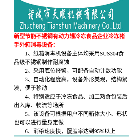
新型节能不锈钢有动力辊冷冻食品企业冷冻猪
手外箱消毒设备：
1、纸箱消毒机设备主体均采用SUS304食
品级不锈钢制作耐腐蚀
2、采用底位报警，可配备自动计数功能
3、自动化程度高，设备外形美观，结构紧
凑，便于移动
4、特别适应于冷冻食品、加工熟食包装后
出入库、物流等场所
5、该设备可根据用户不同箱体大小、形状
也可以进行量身定做
6、消杀速度快，覆盖率达到95%以上