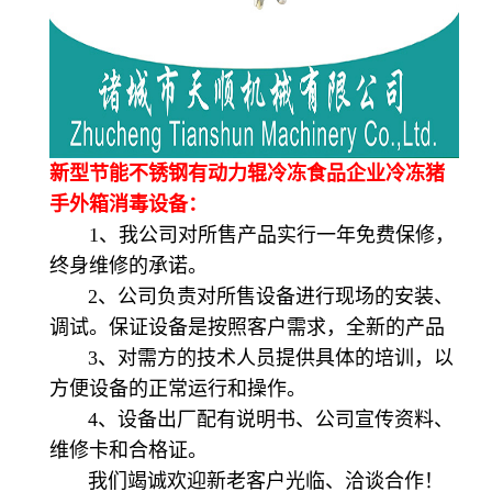
新型节能不锈钢有动力辊冷冻食品企业冷冻猪
手外箱消毒设备：
1、我公司对所售产品实行一年免费保修，
终身维修的承诺。
2、公司负责对所售设备进行现场的安装、
调试。保证设备是按照客户需求，全新的产品
3、对需方的技术人员提供具体的培训，以
方便设备的正常运行和操作。
4、设备出厂配有说明书、公司宣传资料、
维修卡和合格证。
我们竭诚欢迎新老客户光临、洽谈合作！