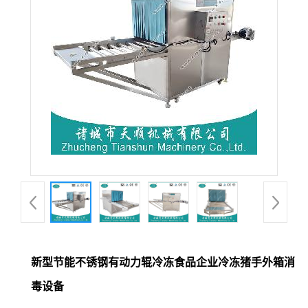
新型节能不锈钢有动力辊冷冻食品企业冷冻猪手外箱消
毒设备