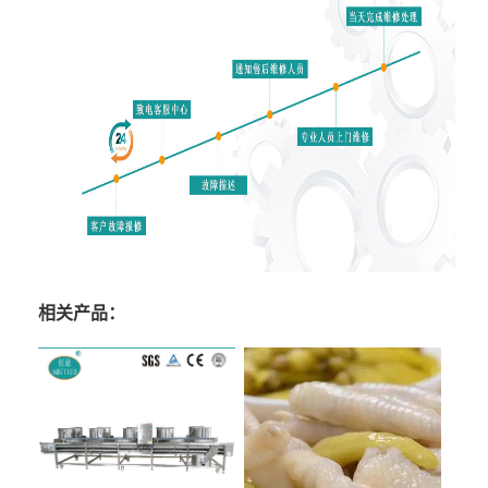
相关产品：