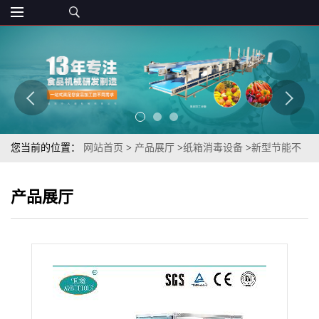
您当前的位置：
网站首页
>
产品展厅
>
纸箱消毒设备
>
新型节能不
锈钢有动力辊冷冻食品企业冷冻猪手外箱消毒设备
产品展厅