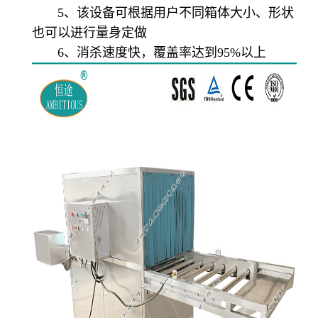
5、该设备可根据用户不同箱体大小、形状
也可以进行量身定做
6、消杀速度快，覆盖率达到95%以上