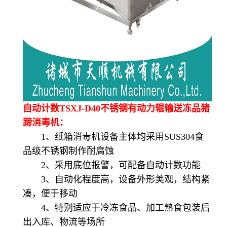
自动计数TSXJ-D40不锈钢有动力辊输送冻品猪
蹄消毒机：
1、纸箱消毒机设备主体均采用SUS304食
品级不锈钢制作耐腐蚀
2、采用底位报警，可配备自动计数功能
3、自动化程度高，设备外形美观，结构紧
凑，便于移动
4、特别适应于冷冻食品、加工熟食包装后
出入库、物流等场所