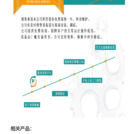
相关产品：