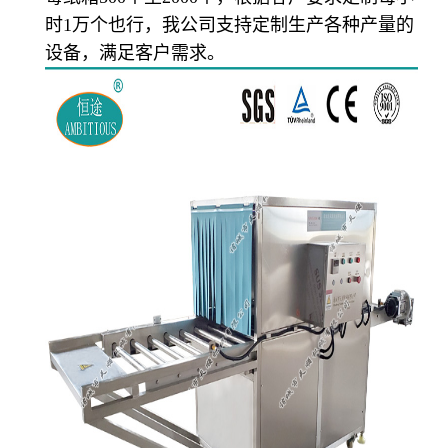
时1万个也行，我公司支持定制生产各种产量的
设备，满足客户需求。