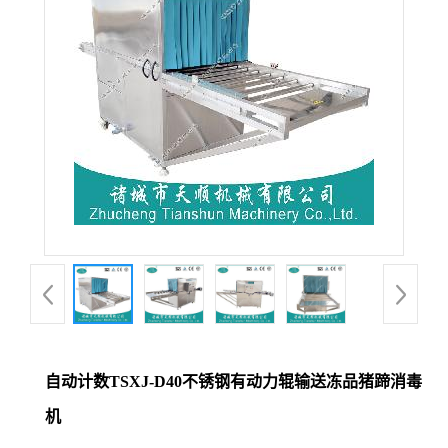
自动计数TSXJ-D40不锈钢有动力辊输送冻品猪蹄消毒
机