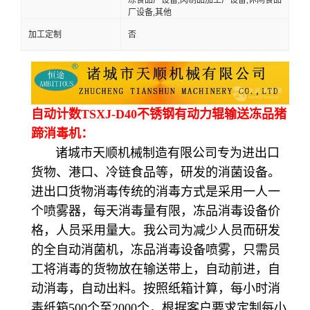
厂设备,其他
加工定制
否
自动计数TSXJ-D40不锈钢有动力辊输送冻品猪
蹄消毒机：
诸城市天顺机械制造有限公司专为进出口
货物、港口、冷链食品等，研发的消菌设备。
进出口货物消毒传统的消毒方式是采用一人一
个喷雾器，每天消毒量有限，冻品消毒设备价
格，人员采用量大。我公司为减少人员而研发
的全自动消菌机，冻品消毒设备喷雾，只需员
工将消毒的货物放在输送带上，自动前进，自
动消毒，自动出料。按照纸箱计算，每小时消
毒纸箱500个至2000个，根据客户要求定制每小