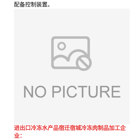
配备控制装置。
进出口冷冻水产品宿迁宿城冷冻肉制品加工企
业：