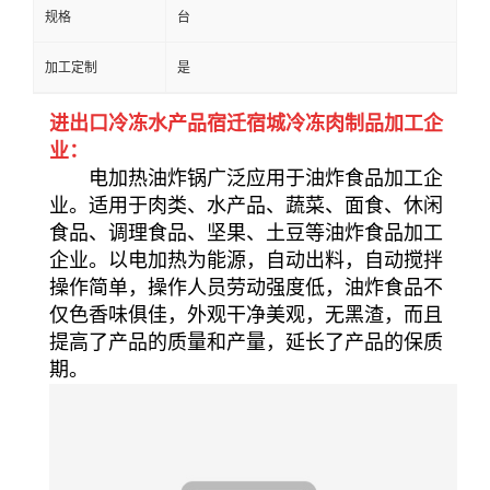
规格
台
加工定制
是
进出口冷冻水产品宿迁宿城冷冻肉制品加工企
业：
电加热油炸锅广泛应用于油炸食品加工企
业。适用于肉类、水产品、蔬菜、面食、休闲
食品、调理食品、坚果、土豆等油炸食品加工
企业。以电加热为能源，自动出料，自动搅拌
操作简单，操作人员劳动强度低，油炸食品不
仅色香味俱佳，外观干净美观，无黑渣，而且
提高了产品的质量和产量，延长了产品的保质
期。