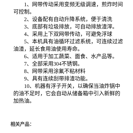
1、网带传动采用变频无级调速，煎炸时间
可控制。
2、设备配有自动升降系统，便于清洗
3、底部有垃圾排放，可自动排放渣滓。
4、采用上下双网带传动，可避免浮球
5、本机具有油循环过滤系统，可连续过滤
油渣，延长食用油使用寿命。
6、适用于加工蔬菜、面食、水产品等。
7、全部采用304不锈钢。
8、网带采用涂氟不粘材料
9、具有连续刮带排渣功能。
10、机器有浮子开关，以确保当油炸锅中
的油不足时，它会自动从储备箱中引入新鲜的
加热油。
相关产品：