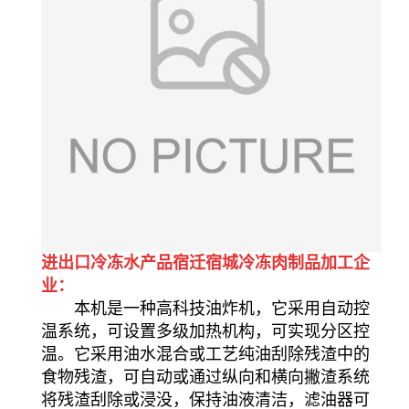
进出口冷冻水产品宿迁宿城冷冻肉制品加工企
业：
本机是一种高科技油炸机，它采用自动控
温系统，可设置多级加热机构，可实现分区控
温。它采用油水混合或工艺纯油刮除残渣中的
食物残渣，可自动或通过纵向和横向撇渣系统
将残渣刮除或浸没，保持油液清洁，滤油器可