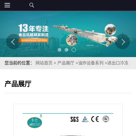
您当前的位置：
网站首页
>
产品展厅
>
油炸设备系列
>
进出口冷冻
水产品宿迁宿城冷冻肉制品加工企业
产品展厅