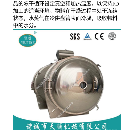
品的冻干循环设定真空和加热温度，以保持FD
加工的适当环境。物料在干燥过程中处于冻结
状态，水蒸气在冷阱盘管表面冷凝，吸收物料
中的水分。