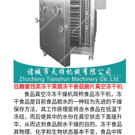
低糖蜜饯类冻干果蔬冻干香菇脆片真空冻干机:
食品真空冷冻干燥机简称食品冻干机，冻
干食品是目前食品脱水的一种较为先进的干燥
保存方法，其工作原理是将含水食品在低温下
冻结，而后使其中的水份在真空状态下直接升
华，从而达到食品脱水干燥的目的。冻干食品
其物理、化学和生物状态基本不变，食品中挥