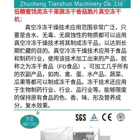
低糖蜜饯类冻干果蔬冻干香菇脆片真空冻干
机：
真空冷冻干燥技术应用范围非常广泛，只
要是含水、无毒、无腐蚀性的物质都可以运用
真空冷冻干燥技术将其制成冻干品，以达到长
期贮藏的目的。真空冷冻干燥技术应用于食品
和制药行业，使用该技术加工出来的产品，就
称之为冻干食品（FD食品）。可加工几乎所有
的农副产品，如肉、禽、蛋、水产品、蔬菜、
瓜果等都可以制成冻干食品。冻干技术还应用
于生物制药行业、行业、品行业等。能够限度
的保持原有食品的色、香、味、形及营养成
分，复水效果。