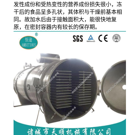
发性成份和受热变性的营养成份损失很小，冻
干后的食品呈多孔状，其体积与干燥前基本相
同。故加水后由于接触面积大，能很快地复
原，在密封容器内有较长的保存期。