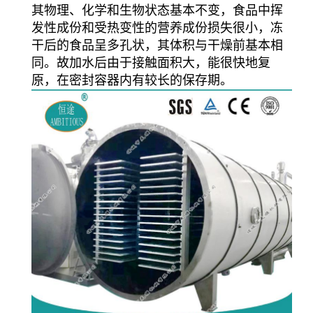
其物理、化学和生物状态基本不变，食品中挥
发性成份和受热变性的营养成份损失很小，冻
干后的食品呈多孔状，其体积与干燥前基本相
同。故加水后由于接触面积大，能很快地复
原，在密封容器内有较长的保存期。