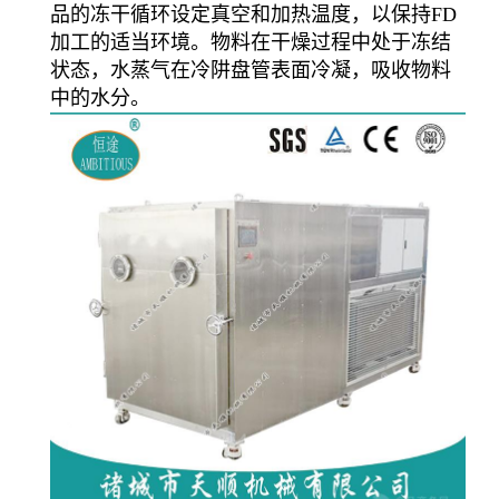
品的冻干循环设定真空和加热温度，以保持FD
加工的适当环境。物料在干燥过程中处于冻结
状态，水蒸气在冷阱盘管表面冷凝，吸收物料
中的水分。