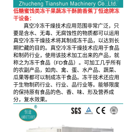
低糖蜜饯类冻干果蔬冻干酥脆香蕉丁恒途牌冻
干设备：
真空冷冻干燥技术应用范围非常广泛，只
要是含水、无毒、无腐蚀性的物质都可以运用
真空冷冻干燥技术将其制成冻干品，以达到长
期贮藏的目的。真空冷冻干燥技术应用于食品
和制药行业，使用该技术加工出来的产品，就
称之为冻干食品（FD食品）。可加工几乎所有
的农副产品，如肉、禽、蛋、水产品、蔬菜、
瓜果等都可以制成冻干食品。冻干技术还应用
于生物制药行业、行业、品行业等。能够限度
的保持原有食品的色、香、味、形及营养成
分，复水效果。