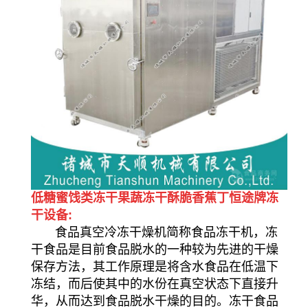
低糖蜜饯类冻干果蔬冻干酥脆香蕉丁恒途牌冻
干设备:
食品真空冷冻干燥机简称食品冻干机，冻
干食品是目前食品脱水的一种较为先进的干燥
保存方法，其工作原理是将含水食品在低温下
冻结，而后使其中的水份在真空状态下直接升
华，从而达到食品脱水干燥的目的。冻干食品