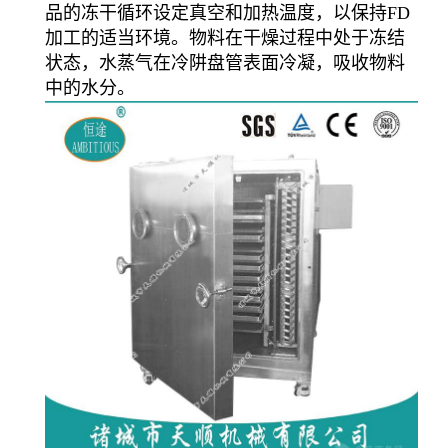
品的冻干循环设定真空和加热温度，以保持FD
加工的适当环境。物料在干燥过程中处于冻结
状态，水蒸气在冷阱盘管表面冷凝，吸收物料
中的水分。