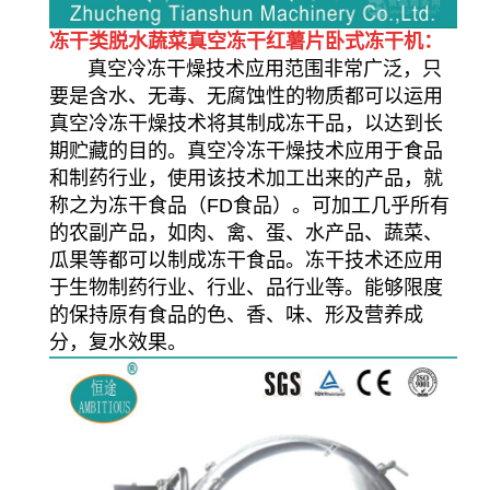
冻干类脱水蔬菜真空冻干红薯片卧式冻干机：
真空冷冻干燥技术应用范围非常广泛，只
要是含水、无毒、无腐蚀性的物质都可以运用
真空冷冻干燥技术将其制成冻干品，以达到长
期贮藏的目的。真空冷冻干燥技术应用于食品
和制药行业，使用该技术加工出来的产品，就
称之为冻干食品（FD食品）。可加工几乎所有
的农副产品，如肉、禽、蛋、水产品、蔬菜、
瓜果等都可以制成冻干食品。冻干技术还应用
于生物制药行业、行业、品行业等。能够限度
的保持原有食品的色、香、味、形及营养成
分，复水效果。