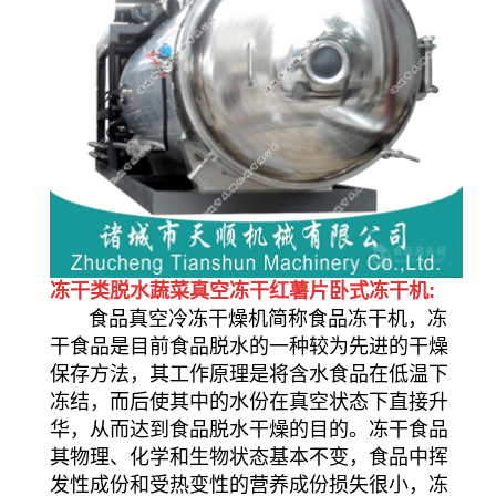
冻干类脱水蔬菜真空冻干红薯片卧式冻干机:
食品真空冷冻干燥机简称食品冻干机，冻
干食品是目前食品脱水的一种较为先进的干燥
保存方法，其工作原理是将含水食品在低温下
冻结，而后使其中的水份在真空状态下直接升
华，从而达到食品脱水干燥的目的。冻干食品
其物理、化学和生物状态基本不变，食品中挥
发性成份和受热变性的营养成份损失很小，冻