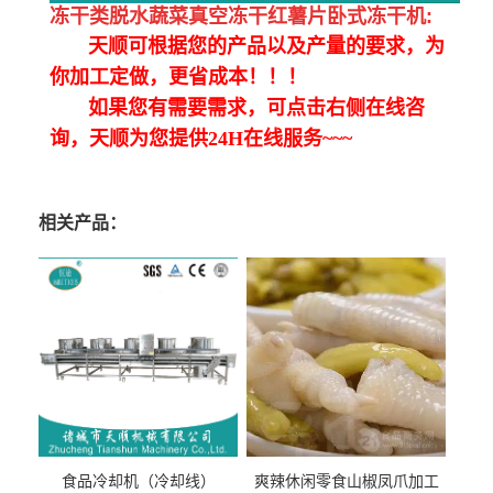
冻干类脱水蔬菜真空冻干红薯片卧式冻干机
:
天顺可根据您的产品以及产量的要求，为
你加工定做，更省成本！！！
如果您有需要需求，可点击右侧在线咨
询，天顺为您提供24H在线服务~~~
相关产品：
食品冷却机（冷却线）
爽辣休闲零食山椒凤爪加工