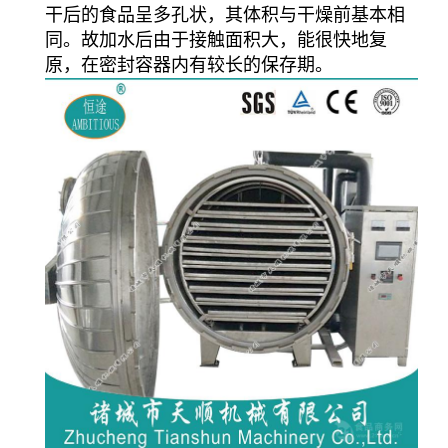
干后的食品呈多孔状，其体积与干燥前基本相
同。故加水后由于接触面积大，能很快地复
原，在密封容器内有较长的保存期。