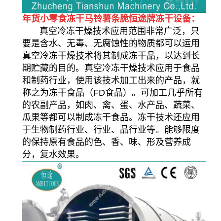
年货小零食冻干马铃薯条脆恒途牌冻干设备：
真空冷冻干燥技术应用范围非常广泛，只
要是含水、无毒、无腐蚀性的物质都可以运用
真空冷冻干燥技术将其制成冻干品，以达到长
期贮藏的目的。真空冷冻干燥技术应用于食品
和制药行业，使用该技术加工出来的产品，就
称之为冻干食品（FD食品）。可加工几乎所有
的农副产品，如肉、禽、蛋、水产品、蔬菜、
瓜果等都可以制成冻干食品。冻干技术还应用
于生物制药行业、行业、品行业等。能够限度
的保持原有食品的色、香、味、形及营养成
分，复水效果。