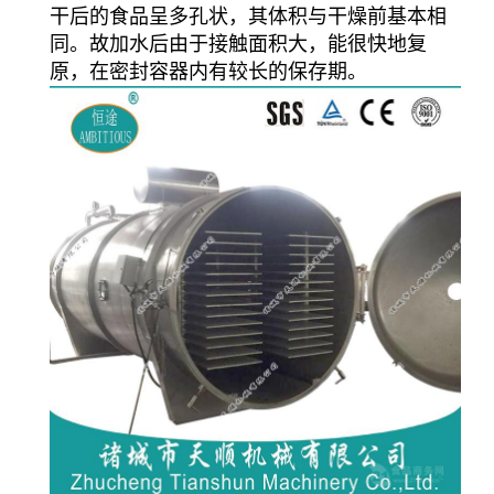
干后的食品呈多孔状，其体积与干燥前基本相
同。故加水后由于接触面积大，能很快地复
原，在密封容器内有较长的保存期。