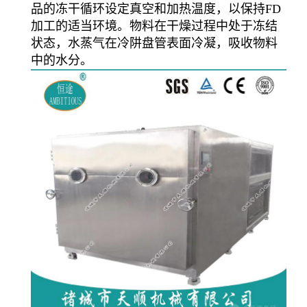
品的冻干循环设定真空和加热温度，以保持FD
加工的适当环境。物料在干燥过程中处于冻结
状态，水蒸气在冷阱盘管表面冷凝，吸收物料
中的水分。