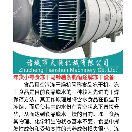
年货小零食冻干马铃薯条脆恒途牌冻干设备:
食品真空冷冻干燥机简称食品冻干机，冻
干食品是目前食品脱水的一种较为先进的干燥
保存方法，其工作原理是将含水食品在低温下
冻结，而后使其中的水份在真空状态下直接升
华，从而达到食品脱水干燥的目的。冻干食品
其物理、化学和生物状态基本不变，食品中挥
发性成份和受热变性的营养成份损失很小，冻