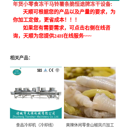
年货小零食冻干马铃薯条脆恒途牌冻干设备
:
天顺可根据您的产品以及产量的要求，为
你加工定做，更省成本！！！
如果您有需要需求，可点击右侧在线咨
询，天顺为您提供24H在线服务~~~
相关产品：
食品冷却机（冷却线）
爽辣休闲零食山椒凤爪加工