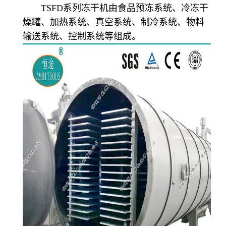
TSFD系列冻干机由食品预冻系统、冷冻干
燥罐、加热系统、真空系统、制冷系统、物料
输送系统、控制系统等组成。