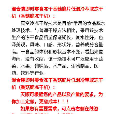
混合装即时零食冻干香菇脆片低温冷萃取冻干
机（香菇脆冻干机）：
真空冷冻干燥技术是目前*常用的食品脱水
处理技术。与普通干燥方法相比，采用该技术
生产的冻干食品质量保证期长，复水性好，色
泽美观，风味、口感、形状好，营养成分含量
高。干食品的体积和形状基本不变，看起来像
海绵，没有收缩。该干燥技术可广泛应用于蔬
菜、水果、调味品、水产品、生物制品、医
药、饮料等行业。
混合装即时零食冻干香菇脆片低温冷萃取冻干
机（香菇脆冻干机）：
天顺可根据您的产品以及产量的要求，为
你加工定做，更省成本！！！
如果您有需要需求，可点击右侧在线咨