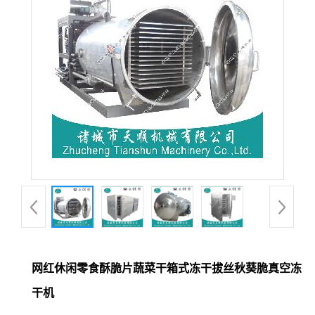
网红休闲零食酥脆片蔬菜干箱式冻干拔丝秋葵脆真空冻
干机