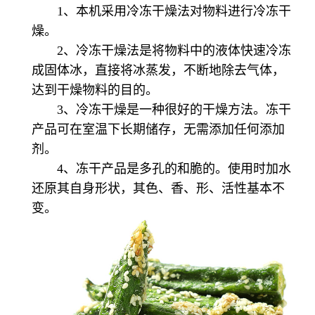
1、本机采用冷冻干燥法对物料进行冷冻干
燥。
2、冷冻干燥法是将物料中的液体快速冷冻
成固体冰，直接将冰蒸发，不断地除去气体，
达到干燥物料的目的。
3、冷冻干燥是一种很好的干燥方法。冻干
产品可在室温下长期储存，无需添加任何添加
剂。
4、冻干产品是多孔的和脆的。使用时加水
还原其自身形状，其色、香、形、活性基本不
变。