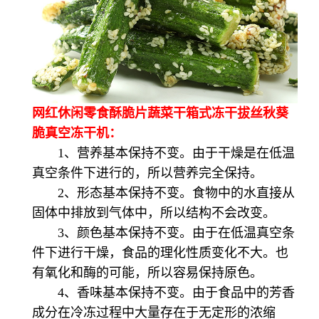
网红休闲零食酥脆片蔬菜干箱式冻干拔丝秋葵
脆真空冻干机：
1、营养基本保持不变。由于干燥是在低温
真空条件下进行的，所以营养完全保持。
2、形态基本保持不变。食物中的水直接从
固体中排放到气体中，所以结构不会改变。
3、颜色基本保持不变。由于在低温真空条
件下进行干燥，食品的理化性质变化不大。也
有氧化和酶的可能，所以容易保持原色。
4、香味基本保持不变。由于食品中的芳香
成分在冷冻过程中大量存在于无定形的浓缩