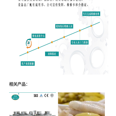
相关产品：