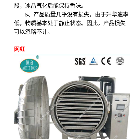
段，冰晶气化后能保持香味。
5、产品质量几乎没有损失。由于升华速率
低，物质基本处于静止状态。因此，产品损失
可以忽略不计。
网红