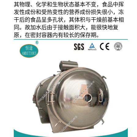
其物理、化学和生物状态基本不变，食品中挥
发性成份和受热变性的营养成份损失很小，冻
干后的食品呈多孔状，其体积与干燥前基本相
同。故加水后由于接触面积大，能很快地复
原，在密封容器内有较长的保存期。