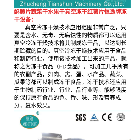
酥脆片蔬菜干水果干真空冻干红薯片恒途牌冻
干设备：
真空冷冻干燥技术应用范围非常广泛，只
要是含水、无毒、无腐蚀性的物质都可以运用
真空冷冻干燥技术将其制成冻干品，以达到长
期贮藏的目的。真空冷冻干燥技术应用于食品
和制药行业，使用该技术加工出来的产品，就
称之为冻干食品（FD食品）。可加工几乎所有
的农副产品，如肉、禽、蛋、水产品、蔬菜、
瓜果等都可以制成冻干食品。冻干技术还应用
于生物制药行业、行业、品行业等。能够限度
的保持原有食品的色、香、味、形及营养成
分，复水效果。