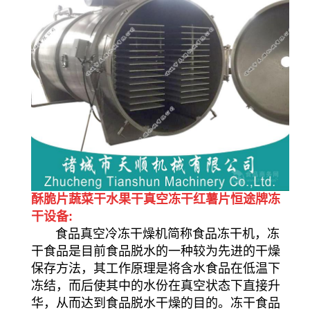
酥脆片蔬菜干水果干真空冻干红薯片恒途牌冻
干设备:
食品真空冷冻干燥机简称食品冻干机，冻
干食品是目前食品脱水的一种较为先进的干燥
保存方法，其工作原理是将含水食品在低温下
冻结，而后使其中的水份在真空状态下直接升
华，从而达到食品脱水干燥的目的。冻干食品