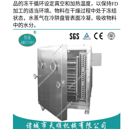
品的冻干循环设定真空和加热温度，以保持FD
加工的适当环境。物料在干燥过程中处于冻结
状态，水蒸气在冷阱盘管表面冷凝，吸收物料
中的水分。