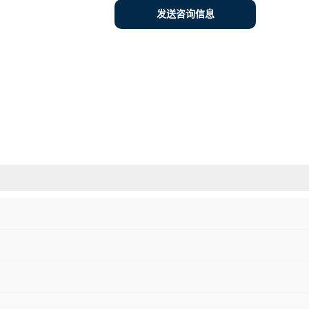
发送咨询信息