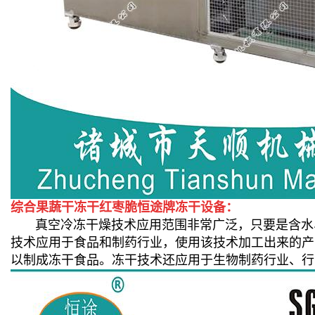
综合果蔬干冻干红枣脆恒途牌冻干设备：
真空冷冻干燥技术应用范围非常广泛，只要是含水、
技术应用于食品和制药行业，使用该技术加工出来的产
以制成冻干食品。冻干技术还应用于生物制药行业、行