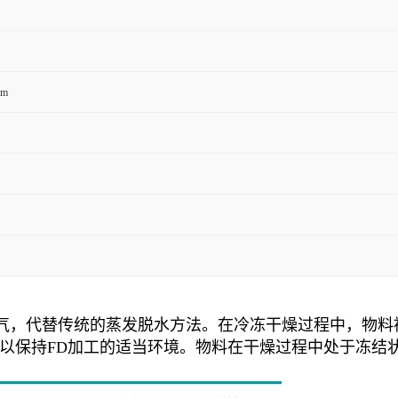
m
，代替传统的蒸发脱水方法。在冷冻干燥过程中，物料被冷
以保持FD加工的适当环境。物料在干燥过程中处于冻结