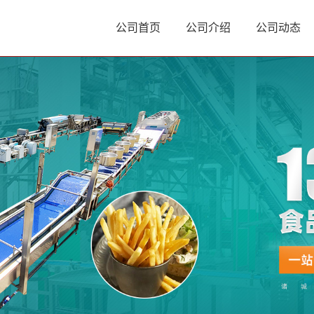
公司首页
公司介绍
公司动态