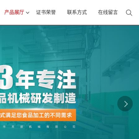
产品展厅
证书荣誉
联系方式
在线留言