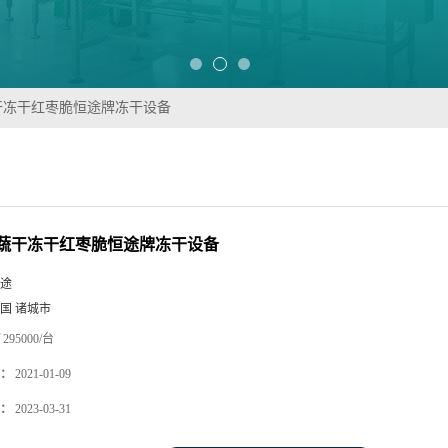
干冻干红枣脆恒途牌冻干设备
蔬干冻干红枣脆恒途牌冻干设备
途
国 诸城市
295000/台
：
2021-01-09
：
2023-03-31