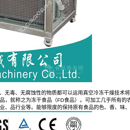
无毒、无腐蚀性的物质都可以运用真空冷冻干燥技术将
品，就称之为冻干食品（FD食品）。可加工几乎所有的
业、品行业等。能够限度的保持原有食品的色、香、味