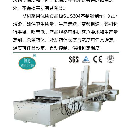
来调整温度和时间，此温度在杀死对有害的细菌之
外，不会损害对有益菌类。
整机采用优质食品级SUS304不锈钢制作，减少
污染，确保卫生质量，生产连续，变频调速。该机运
行平稳，噪音低。产品规格可根据客户要求和生产量
定制，杀菌箱体、冷却箱体长度与宽度可任意选定。
温度可任意设定、自动控制、保持恒定温度。