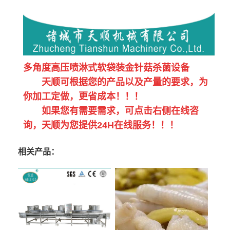
多角度高压喷淋式软袋装金针菇杀菌设备
天顺可根据您的产品以及产量的要求，为
你加工定做，更省成本！！！
如果您有需要需求，可点击右侧在线咨
询，天顺为您提供24H在线服务！！！
相关产品：