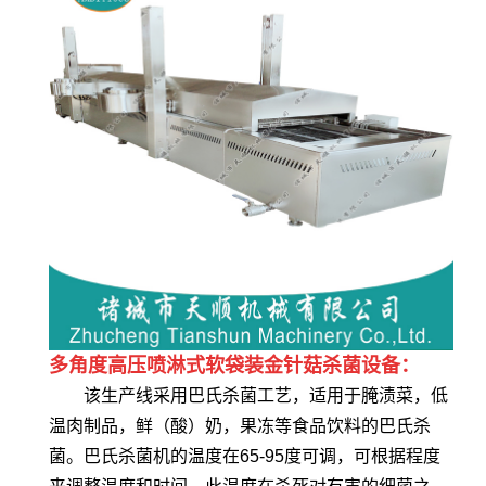
多角度高压喷淋式软袋装金针菇杀菌设备：
该生产线采用巴氏杀菌工艺，适用于腌渍菜，低
温肉制品，鲜（酸）奶，果冻等食品饮料的巴氏杀
菌。巴氏杀菌机的温度在65-95度可调，可根据程度