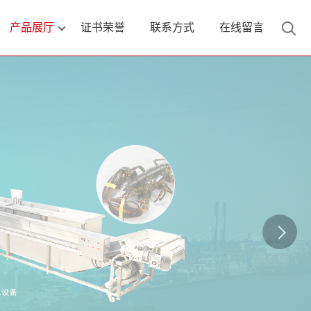
产品展厅
证书荣誉
联系方式
在线留言