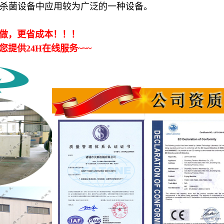
杀菌设备中应用较为广泛的一种设备。
做，更省成本！！！
供24H在线服务~~~