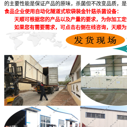
的主要性能是保证产品的原味，杀菌但不改变品质，是
食品企业使用自动化隧道式软袋装金针菇杀菌设备：
天顺可根据您的产品以及产量的要求，为你加工定
如果您有需要需求，可点击右侧在线咨询，天顺为您提