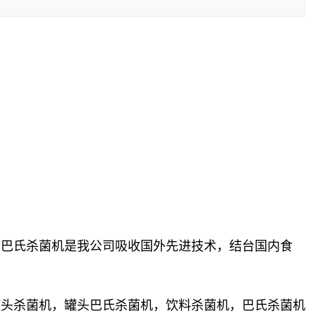
巴氏杀菌机是我公司吸收国外先进技术，结台国内食
头杀菌机，罐头巴氏杀菌机，饮料杀菌机，巴氏杀菌机