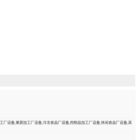
加工厂设备,果蔬加工厂设备,冷冻食品厂设备,肉制品加工厂设备,休闲食品厂设备,其