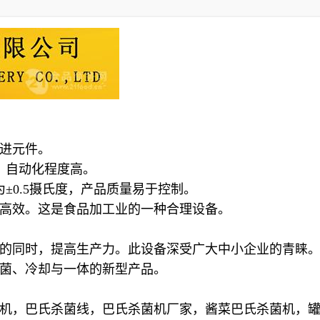
进元件。
，自动化程度高。
0.5摄氏度，产品质量易于控制。
生高效。这是食品加工业的一种合理设备。
同时，提高生产力。此设备深受广大中小企业的青睐。
菌、冷却与一体的新型产品。
，巴氏杀菌线，巴氏杀菌机厂家，酱菜巴氏杀菌机，罐