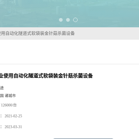
使用自动化隧道式软袋装金针菇杀菌设备
业使用自动化隧道式软袋装金针菇杀菌设备
途
国 诸城市
126000/台
：
2021-02-25
：
2023-03-31