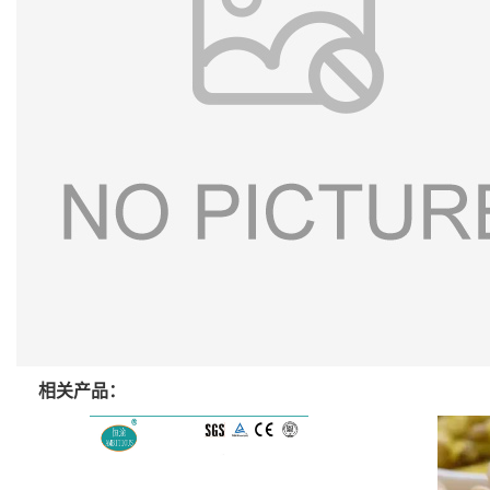
相关产品：