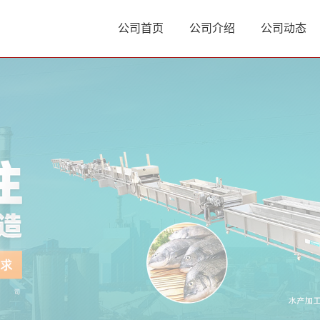
公司首页
公司介绍
公司动态