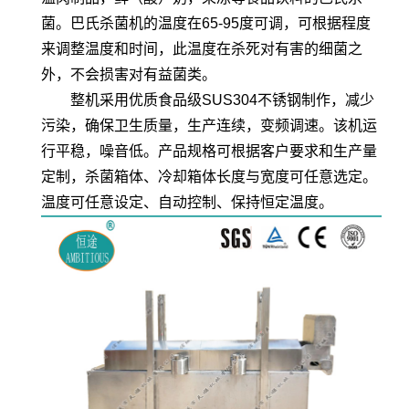
菌。巴氏杀菌机的温度在65-95度可调，可根据程度
来调整温度和时间，此温度在杀死对有害的细菌之
外，不会损害对有益菌类。
整机采用优质食品级SUS304不锈钢制作，减少
污染，确保卫生质量，生产连续，变频调速。该机运
行平稳，噪音低。产品规格可根据客户要求和生产量
定制，杀菌箱体、冷却箱体长度与宽度可任意选定。
温度可任意设定、自动控制、保持恒定温度。