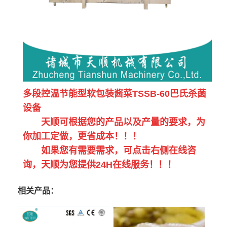
多段控温节能型软包装酱菜TSSB-60巴氏杀菌
设备
天顺可根据您的产品以及产量的要求，为
你加工定做，更省成本！！！
如果您有需要需求，可点击右侧在线咨
询，天顺为您提供24H在线服务！！！
相关产品：