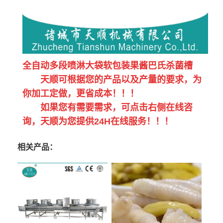
全自动多段喷淋大袋软包装果酱巴氏杀菌槽
天顺可根据您的产品以及产量的要求，为
你加工定做，更省成本！！！
如果您有需要需求，可点击右侧在线咨
询，天顺为您提供24H在线服务！！！
相关产品：