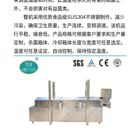
来调整温度和时间，此温度在杀死对有害的细菌之
外，不会损害对有益菌类。
整机采用优质食品级SUS304不锈钢制作，减少
污染，确保卫生质量，生产连续，变频调速。该机运
行平稳，噪音低。产品规格可根据客户要求和生产量
定制，杀菌箱体、冷却箱体长度与宽度可任意选定。
温度可任意设定、自动控制、保持恒定温度。