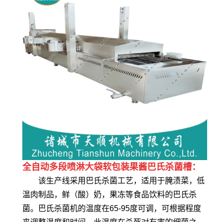
全自动多段喷淋大袋软包装果酱巴氏杀菌槽：
该生产线采用巴氏杀菌工艺，适用于腌渍菜，低
温肉制品，鲜（酸）奶，果冻等食品饮料的巴氏杀
菌。巴氏杀菌机的温度在65-95度可调，可根据程度