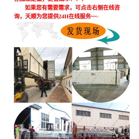
如果您有需要需求，可点击右侧在线咨
询，天顺为您提供24H在线服务~~
~