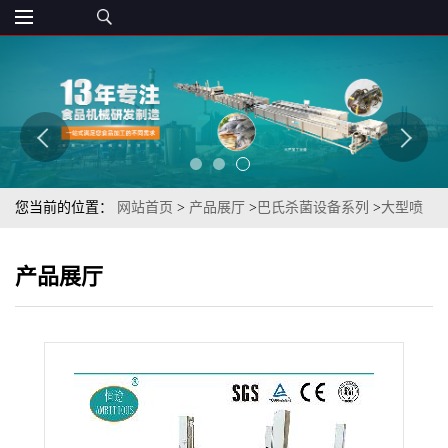
您当前的位置：
网站首页
>
产品展厅
>
巴氏杀菌设备系列
>
大型喷
淋式触摸屏控制大袋软包装果酱杀菌冷却加工设备
产品展厅