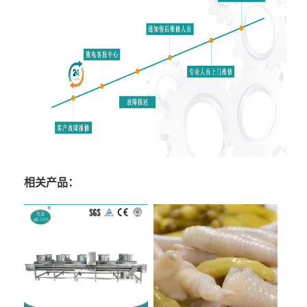
相关产品：