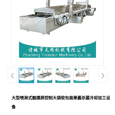
大型喷淋式触摸屏控制大袋软包装果酱杀菌冷却加工设
备