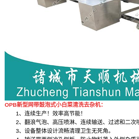
OPB新型网带鼓泡式小白菜清洗去杂机：
1、连续生产！效率高节能！
2、翻浪气泡、高压喷淋、连续输送、过滤和二次
3、设备整体设计流畅清理卫生无死角。