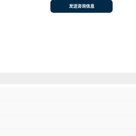
发送咨询信息