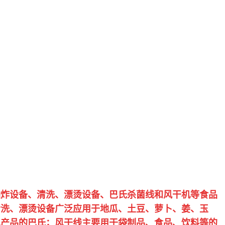
炸设备、清洗、漂烫设备、巴氏杀菌线和风干机等食品
清洗、漂烫设备广泛应用于地瓜、土豆、萝卜、姜、玉
水产品的巴氏；风干线主要用于袋制品、食品、饮料等的