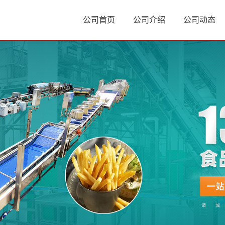
公司首页
公司介绍
公司动态