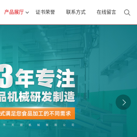
产品展厅
证书荣誉
联系方式
在线留言