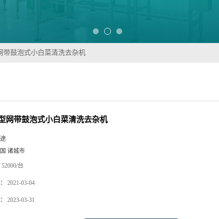
型网带鼓泡式小白菜清洗去杂机
新型网带鼓泡式小白菜清洗去杂机
途
国 诸城市
52000/台
：
2021-03-04
：
2023-03-31