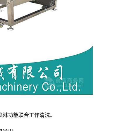
喷淋功能联合工作清洗。