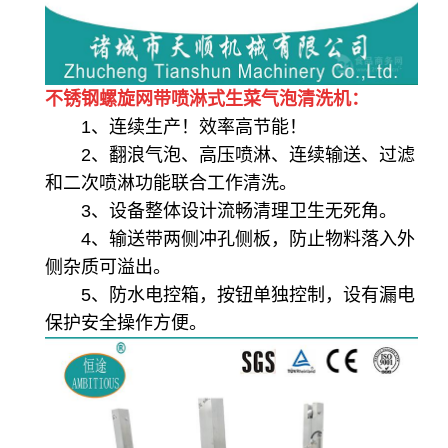
不锈钢螺旋网带喷淋式生菜气泡清洗机：
1、连续生产！效率高节能！
2、翻浪气泡、高压喷淋、连续输送、过滤
和二次喷淋功能联合工作清洗。
3、设备整体设计流畅清理卫生无死角。
4、输送带两侧冲孔侧板，防止物料落入外
侧杂质可溢出。
5、防水电控箱，按钮单独控制，设有漏电
保护安全操作方便。