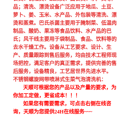
品；清洗、漂烫设备广泛应用于地瓜、土豆、
萝卜、姜、玉米、水产品、外包装等清洗、漂
烫和蒸煮。巴氏杀菌主要用于腌制菜、低温肉
制品、酸奶、果冻等食品饮料、水产品的巴
氏；风干线主要用于袋制品、食品、饮料等的
去水干燥工作。设备从工艺要求、设计、生
产、质量跟踪到售后服务，均由技术工程师现
场把控，满足客户的真正需求，提供完善的售
后服务，设备精良，工艺居世界先进水平。
不锈钢螺旋网带喷淋式生菜气泡清洗机：
天顺可根据您的产品以及产量的要求，为
你加工定做，更省成本！！！
如果您有需要需求，可点击右侧在线咨
询，天顺为您提供24H在线服务~~~