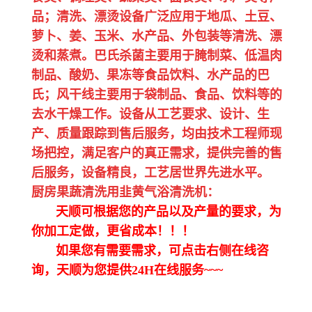
品；清洗、漂烫设备广泛应用于地瓜、土豆、
萝卜、姜、玉米、水产品、外包装等清洗、漂
烫和蒸煮。巴氏杀菌主要用于腌制菜、低温肉
制品、酸奶、果冻等食品饮料、水产品的巴
氏；风干线主要用于袋制品、食品、饮料等的
去水干燥工作。设备从工艺要求、设计、生
产、质量跟踪到售后服务，均由技术工程师现
场把控，满足客户的真正需求，提供完善的售
后服务，设备精良，工艺居世界先进水平。
厨房果蔬清洗用韭黄气浴清洗机：
天顺可根据您的产品以及产量的要求，为
你加工定做，更省成本！！！
如果您有需要需求，可点击右侧在线咨
询，天顺为您提供24H在线服务~~~