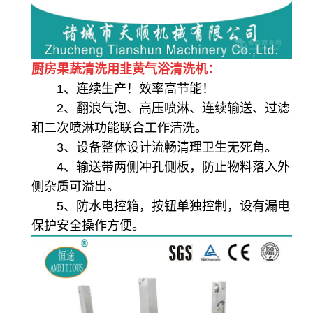
厨房果蔬清洗用韭黄气浴清洗机：
1、连续生产！效率高节能！
2、翻浪气泡、高压喷淋、连续输送、过滤
和二次喷淋功能联合工作清洗。
3、设备整体设计流畅清理卫生无死角。
4、输送带两侧冲孔侧板，防止物料落入外
侧杂质可溢出。
5、防水电控箱，按钮单独控制，设有漏电
保护安全操作方便。