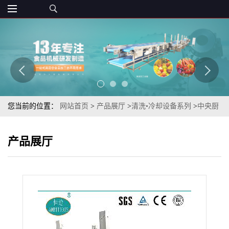
您当前的位置：
网站首页
>
产品展厅
>
清洗•冷却设备系列
>
中央厨
房果蔬清洗用韭黄气浴清洗机
产品展厅