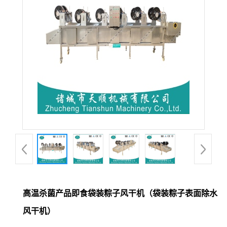
高温杀菌产品即食袋装粽子风干机（袋装粽子表面除水
风干机）