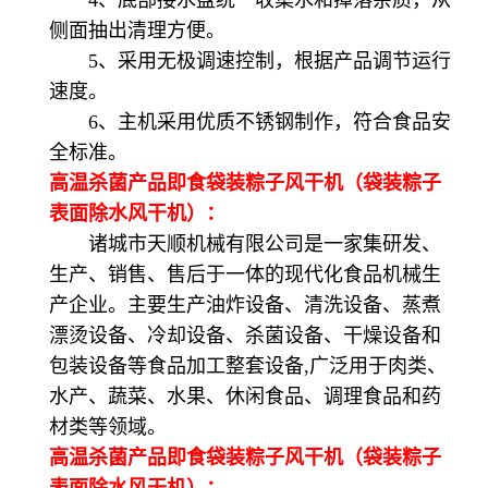
侧面抽出清理方便。
5、采用无极调速控制，根据产品调节运行
速度。
6、主机采用优质不锈钢制作，符合食品安
全标准。
高温杀菌产品即食袋装粽子风干机（袋装粽子
表面除水风干机）：
诸城市天顺机械有限公司是一家集研发、
生产、销售、售后于一体的现代化食品机械生
产企业。主要生产油炸设备、清洗设备、蒸煮
漂烫设备、冷却设备、杀菌设备、干燥设备和
包装设备等食品加工整套设备,广泛用于肉类、
水产、蔬菜、水果、休闲食品、调理食品和药
材类等领域。
高温杀菌产品即食袋装粽子风干机（袋装粽子
表面除水风干机）：