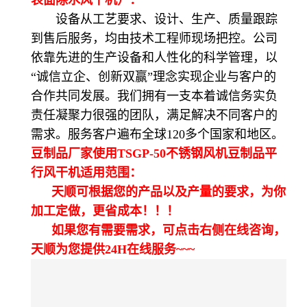
设备从工艺要求、设计、生产、质量跟踪
到售后服务，均由技术工程师现场把控。公司
依靠先进的生产设备和人性化的科学管理，以
“诚信立企、创新双赢”理念实现企业与客户的
合作共同发展。我们拥有一支本着诚信务实负
责任凝聚力很强的团队，满足解决不同客户的
需求。服务客户遍布全球120多个国家和地区。
豆制品厂家使用TSGP-50不锈钢风机豆制品平
行风干机适用范围：
天顺可根据您的产品以及产量的要求，为你
加工定做，更省成本！！！
如果您有需要需求，可点击右侧在线咨询，
天顺为您提供24H在线服务~~~