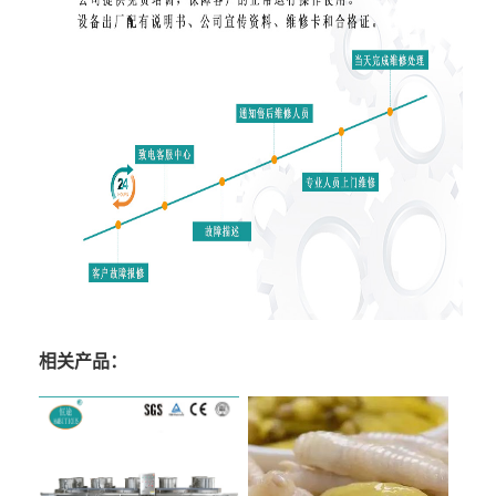
相关产品：