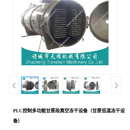
PLC控制多功能甘蔗段真空冻干设备（甘蔗低温冻干设
备）