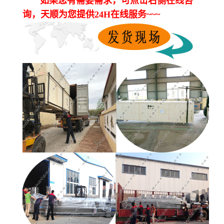
如果您有需要需求，可点击右侧在线咨
询，天顺为您提供24H在线服务~~~