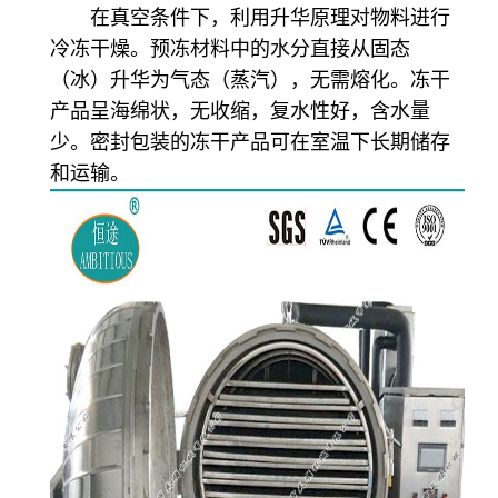
在真空条件下，利用升华原理对物料进行
冷冻干燥。预冻材料中的水分直接从固态
（冰）升华为气态（蒸汽），无需熔化。冻干
产品呈海绵状，无收缩，复水性好，含水量
少。密封包装的冻干产品可在室温下长期储存
和运输。