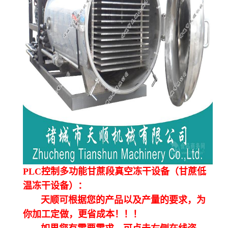
PLC控制多功能甘蔗段真空冻干设备（甘蔗低
温冻干设备）：
天顺可根据您的产品以及产量的要求，为
你加工定做，更省成本！！！