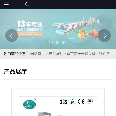
您当前的位置：
网站首页
>
产品展厅
>
真空冻干干燥设备
>
PLC控
制多功能甘蔗段真空冻干设备（甘蔗低温冻干设备）
产品展厅