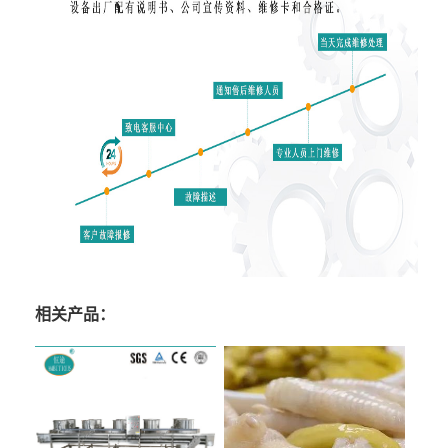
相关产品：