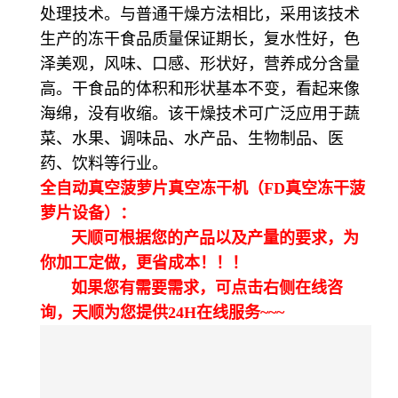
处理技术。与普通干燥方法相比，采用该技术
生产的冻干食品质量保证期长，复水性好，色
泽美观，风味、口感、形状好，营养成分含量
高。干食品的体积和形状基本不变，看起来像
海绵，没有收缩。该干燥技术可广泛应用于蔬
菜、水果、调味品、水产品、生物制品、医
药、饮料等行业。
全自动真空菠萝片真空冻干机（FD真空冻干菠
萝片设备）：
天顺可根据您的产品以及产量的要求，为
你加工定做，更省成本！！！
如果您有需要需求，可点击右侧在线咨
询，天顺为您提供24H在线服务~~~