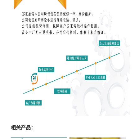
相关产品：