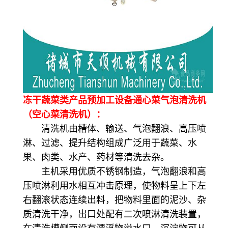
冻干蔬菜类产品预加工设备通心菜气泡清洗机
（空心菜清洗机）：
清洗机由槽体、输送、气泡翻浪、高压喷
淋、过滤、提升结构组成广泛用于蔬菜、水
果、肉类、水产、药材等清洗去杂。
主机采用优质不锈钢制造，气泡翻浪和高
压喷淋利用水相互冲击原理，使物料呈上下左
右翻滚状态连续出料，把物料里面的泥沙、杂
质清洗干净，出口处配有二次喷淋清洗装置，