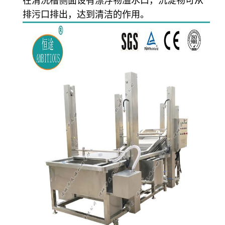
在清洗槽侧面设有漂浮物溢水口，沉淀物可从
排污口排出，达到清洁的作用。