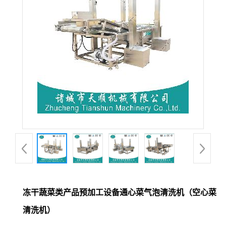
冻干蔬菜类产品预加工设备通心菜气泡清洗机（空心菜
清洗机）