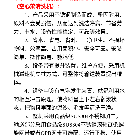
（空心菜清洗机）：
1、产品采用不锈钢制造而成、坚固耐用、
原料不会受损伤，从而达到洗洁净高、节省劳
力、节水、设备性能稳定，可靠等效果。
2、省水、省电、省时、干净卫生。不损坏
物料、效率高、占用面积小、安全可靠。安装
简单、操作简易、能耗低。
3、设备带有提升装置，维护方便，采用机
械减速机立柱方式，可整体将输送装置提出槽
体。
4、设备中设有气泡发生装置，就是利用水
的相互冲击原理，使物料呈上下左右翻滚状
态，把物料里面的泥沙、毛发等清洗干净。
5、整机采用食品级SUS304不锈钢加工，
输送部分采用食品级SUS304不锈钢滚轴链条螺
旋网带或者OPB网带可选配，运行平稳、使用