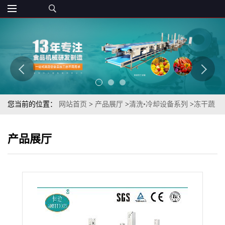
您当前的位置：
网站首页
>
产品展厅
>
清洗•冷却设备系列
>
冻干蔬
菜类产品预加工设备通心菜气泡清洗机（空心菜清洗机）
产品展厅