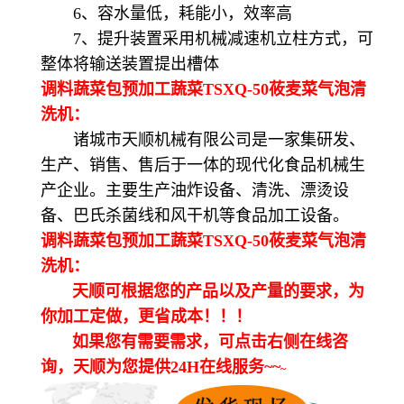
6、容水量低，耗能小，效率高
7、提升装置采用机械减速机立柱方式，可
整体将输送装置提出槽体
调料蔬菜包预加工蔬菜TSXQ-50莜麦菜气泡清
洗机：
诸城市天顺机械有限公司是一家集研发、
生产、销售、售后于一体的现代化食品机械生
产企业。主要生产油炸设备、清洗、漂烫设
备、巴氏杀菌线和风干机等食品加工设备。
调料蔬菜包预加工蔬菜TSXQ-50莜麦菜气泡清
洗机：
天顺可根据您的产品以及产量的要求，为
你加工定做，更省成本！！！
如果您有需要需求，可点击右侧在线咨
询，天顺为您提供24H在线服务~~
~