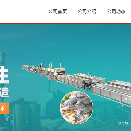
公司首页
公司介绍
公司动态