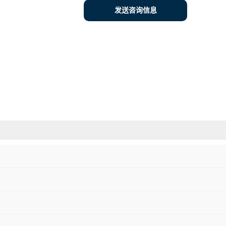
发送咨询信息