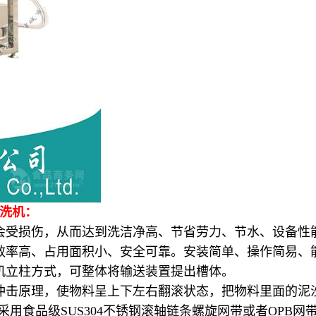
清洗机：
受损伤，从而达到洗洁净高、节省劳力、节水、设备性
率高、占用面积小、安全可靠。安装简单、操作简易、
立柱方式，可整体将输送装置提出槽体。
击原理，使物料呈上下左右翻滚状态，把物料里面的泥
采用食品级SUS304不锈钢滚轴链条螺旋网带或者OPB