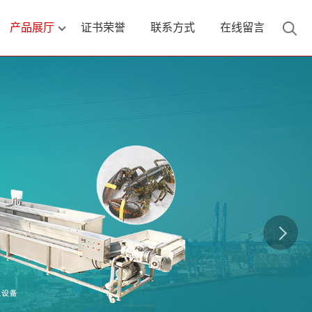
产品展厅
证书荣誉
联系方式
在线留言