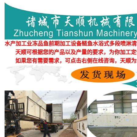
水产加工业冻品鱼前期加工设备鲢鱼水浴式多段喷淋清
天顺可根据您的产品以及产量的要求，为你加工定
如果您有需要需求，可点击右侧在线咨询，天顺为您提