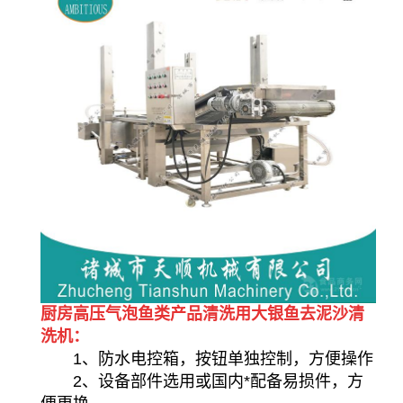
厨房高压气泡鱼类产品清洗用大银鱼去泥沙清
洗机：
1、防水电控箱，按钮单独控制，方便操作
2、设备部件选用或国内*配备易损件，方