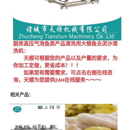
厨房高压气泡鱼类产品清洗用大银鱼去泥沙清
洗机：
天顺可根据您的产品以及产量的要求，为
你加工定做，更省成本！！！
如果您有需要需求，可点击右侧在线咨
询，天顺为您提供24H在线服务～～～
相关产品：