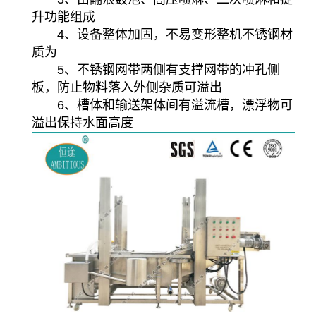
升功能组成
4、设备整体加固，不易变形整机不锈钢材
质为
5、不锈钢网带两侧有支撑网带的冲孔侧
板，防止物料落入外侧杂质可溢出
6、槽体和输送架体间有溢流槽，漂浮物可
溢出保持水面高度