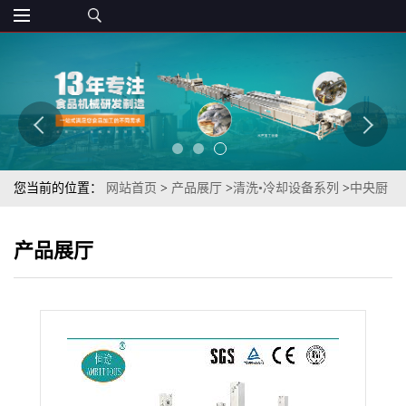
您当前的位置：
网站首页
>
产品展厅
>
清洗•冷却设备系列
>
中央厨
房高压气泡鱼类产品清洗用大银鱼去泥沙清洗机
产品展厅