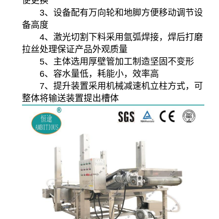
便更换
3、设备配有万向轮和地脚方便移动调节设
备高度
4、激光切割下料采用氩弧焊接，焊后打磨
拉丝处理保证产品外观质量
5、主体选用厚壁管加工制造坚固不变形
6、容水量低，耗能小，效率高
7、提升装置采用机械减速机立柱方式，可
整体将输送装置提出槽体