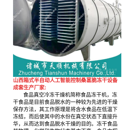
山西箱式半自动人工智能控制桑葚脆冻干设备
成套生产厂家:
食品真空冷冻干燥机简称食品冻干机，冻
干食品是目前食品脱水的一种较为先进的干燥
保存方法，其工作原理是将含水食品在低温下
冻结，而后使其中的水份在真空状态下直接升
华，从而达到食品脱水干燥的目的。冻干食品