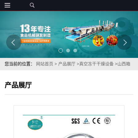
您当前的位置：
网站首页
>
产品展厅
>
真空冻干干燥设备
>
山西箱
式半自动人工智能控制桑葚脆冻干设备成套生产厂家
产品展厅