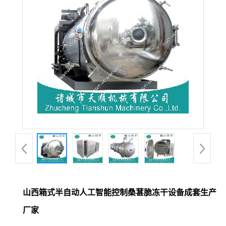
山西箱式半自动人工智能控制桑葚脆冻干设备成套生产
厂家