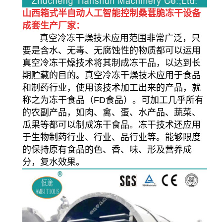
山西箱式半自动人工智能控制桑葚脆冻干设备
成套生产厂家：
真空冷冻干燥技术应用范围非常广泛，只
要是含水、无毒、无腐蚀性的物质都可以运用
真空冷冻干燥技术将其制成冻干品，以达到长
期贮藏的目的。真空冷冻干燥技术应用于食品
和制药行业，使用该技术加工出来的产品，就
称之为冻干食品（FD食品）。可加工几乎所有
的农副产品，如肉、禽、蛋、水产品、蔬菜、
瓜果等都可以制成冻干食品。冻干技术还应用
于生物制药行业、行业、品行业等。能够限度
的保持原有食品的色、香、味、形及营养成
分，复水效果。