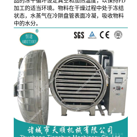
品的冻干循环设定真空和加热温度，以保持FD
加工的适当环境。物料在干燥过程中处于冻结
状态，水蒸气在冷阱盘管表面冷凝，吸收物料
中的水分。