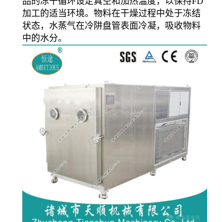
品的冻干循环设定真空和加热温度，以保持FD
加工的适当环境。物料在干燥过程中处于冻结
状态，水蒸气在冷阱盘管表面冷凝，吸收物料
中的水分。