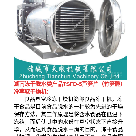
湖南冻干脱水类产品TSFD-5芦笋片（竹笋脆）
冷萃取干燥机:
食品真空冷冻干燥机简称食品冻干机，冻
干食品是目前食品脱水的一种较为先进的干燥
保存方法，其工作原理是将含水食品在低温下
冻结，而后使其中的水份在真空状态下直接升
华，从而达到食品脱水干燥的目的。冻干食品