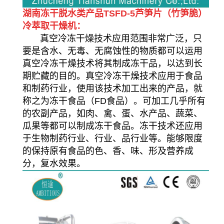
湖南冻干脱水类产品TSFD-5芦笋片（竹笋脆）
冷萃取干燥机：
真空冷冻干燥技术应用范围非常广泛，只
要是含水、无毒、无腐蚀性的物质都可以运用
真空冷冻干燥技术将其制成冻干品，以达到长
期贮藏的目的。真空冷冻干燥技术应用于食品
和制药行业，使用该技术加工出来的产品，就
称之为冻干食品（FD食品）。可加工几乎所有
的农副产品，如肉、禽、蛋、水产品、蔬菜、
瓜果等都可以制成冻干食品。冻干技术还应用
于生物制药行业、行业、品行业等。能够限度
的保持原有食品的色、香、味、形及营养成
分，复水效果。