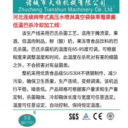
河北连续网带式高压水喷淋真空袋装草莓果酱
低温巴杀冷却加工线：
该生产线采用巴氏杀菌工艺，适用于腌渍菜，果
酒、低温肉制品，鲜（酸）奶，果冻等食品饮料的巴
氏杀菌。巴氏杀菌机的温度在65-95度可调，可根据
程度来调整温度和时间，此温度在杀死对有害的细菌
之外，不会损害对有益菌类。
整机采用优质食品级SUS304不锈钢制作，减少
污染，确保卫生质量，生产连续，变频调速。该机运
行平稳，噪音低。产品规格可根据客户要求和生产量
定制，杀菌箱体、冷却箱体长度与宽度可任意选定。
温度可任意设定、自动控制、保持恒定温度。