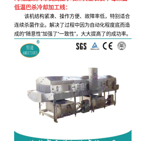
低温巴杀冷却加工线：
该机结构紧凑、操作方便、故障率低，特别适合
连续杀菌作业。解决了过程中因为自动化程度底而造
成的“随意性”加强了“一致性”，大大提高了的成功率。