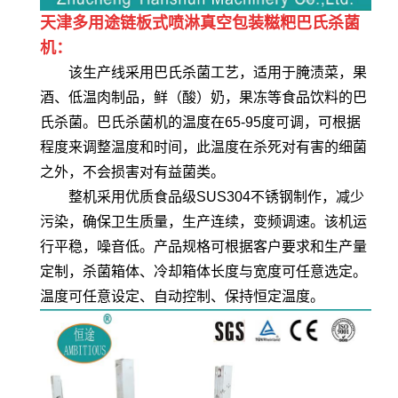
天津多用途链板式喷淋真空包装糍粑巴氏杀菌
机：
该生产线采用巴氏杀菌工艺，适用于腌渍菜，果
酒、低温肉制品，鲜（酸）奶，果冻等食品饮料的巴
氏杀菌。巴氏杀菌机的温度在65-95度可调，可根据
程度来调整温度和时间，此温度在杀死对有害的细菌
之外，不会损害对有益菌类。
整机采用优质食品级SUS304不锈钢制作，减少
污染，确保卫生质量，生产连续，变频调速。该机运
行平稳，噪音低。产品规格可根据客户要求和生产量
定制，杀菌箱体、冷却箱体长度与宽度可任意选定。
温度可任意设定、自动控制、保持恒定温度。