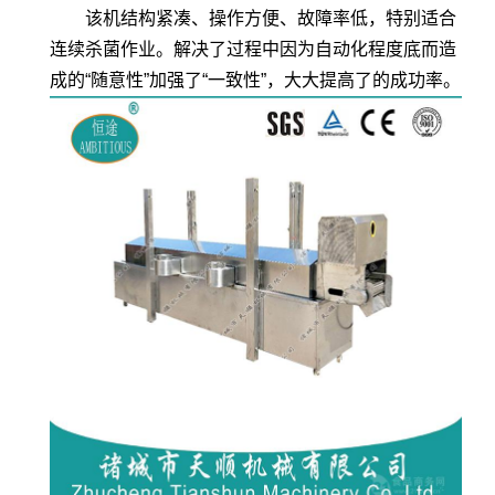
该机结构紧凑、操作方便、故障率低，特别适合
连续杀菌作业。解决了过程中因为自动化程度底而造
成的“随意性”加强了“一致性”，大大提高了的成功率。