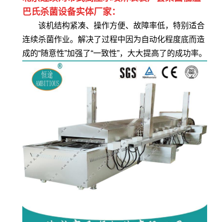
巴氏杀菌设备实体厂家：
该机结构紧凑、操作方便、故障率低，特别适合
连续杀菌作业。解决了过程中因为自动化程度底而造
成的“随意性”加强了“一致性”，大大提高了的成功率。