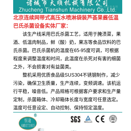
北京连续网带式高压水喷淋袋装芦荟果酱低温
巴氏杀菌设备实体厂家：
该生产线采用巴氏杀菌工艺，适用于腌渍菜，果
酒、低温肉制品，鲜（酸）奶，果冻等食品饮料的巴
氏杀菌。巴氏杀菌机的温度在65-95度可调，可根据
程度来调整温度和时间，此温度在杀死对有害的细菌
之外，不会损害对有益菌类。
整机采用优质食品级SUS304不锈钢制作，减少
污染，确保卫生质量，生产连续，变频调速。该机运
行平稳，噪音低。产品规格可根据客户要求和生产量
定制，杀菌箱体、冷却箱体长度与宽度可任意选定。
温度可任意设定、自动控制、保持恒定温度。