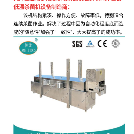
低温杀菌机设备制造商：
该机结构紧凑、操作方便、故障率低，特别适合
连续杀菌作业。解决了过程中因为自动化程度底而造
成的“随意性”加强了“一致性”，大大提高了的成功率。