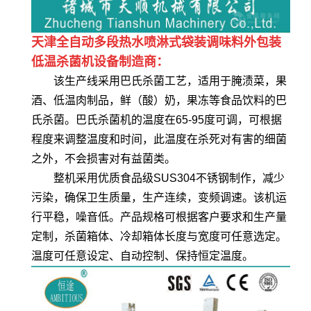
天津全自动多段热水喷淋式袋装调味料外包装
低温杀菌机设备制造商：
该生产线采用巴氏杀菌工艺，适用于腌渍菜，果
酒、低温肉制品，鲜（酸）奶，果冻等食品饮料的巴
氏杀菌。巴氏杀菌机的温度在65-95度可调，可根据
程度来调整温度和时间，此温度在杀死对有害的细菌
之外，不会损害对有益菌类。
整机采用优质食品级SUS304不锈钢制作，减少
污染，确保卫生质量，生产连续，变频调速。该机运
行平稳，噪音低。产品规格可根据客户要求和生产量
定制，杀菌箱体、冷却箱体长度与宽度可任意选定。
温度可任意设定、自动控制、保持恒定温度。