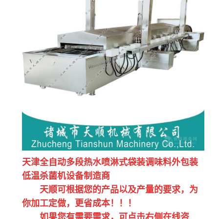
天津全自动多段热水喷淋式袋装调味料外包装
低温杀菌机设备制造商
天顺可根据您的产品以及产量的要求，为
你加工定做，更省成本！！！
如果您有需要需求，可点击右侧在线咨