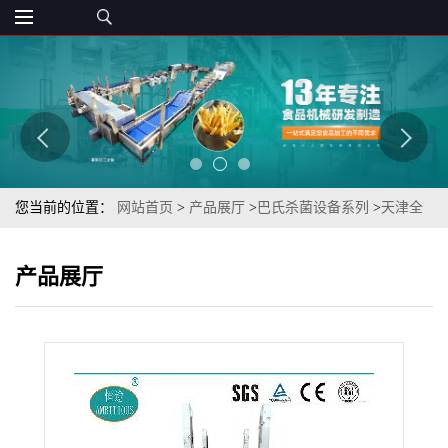
您当前的位置：
网站首页
>
产品展厅
>
巴氏杀菌设备系列
>
天津全
自动多段热水喷淋式袋装调味料外包装低温杀菌机设备制造商
产品展厅