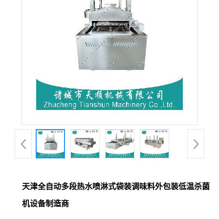
天津全自动多段热水喷淋式袋装调味料外包装低温杀菌
机设备制造商