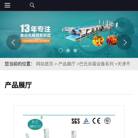
您当前的位置：
网站首页
>
产品展厅
>
巴氏杀菌设备系列
>
天津不
锈钢螺旋网带淋浴式瓶装樱桃果酒巴氏杀菌冷却流水线制造商
产品展厅