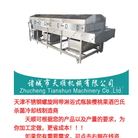
天津不锈钢螺旋网带淋浴式瓶装樱桃果酒巴氏
杀菌冷却线制造商
天顺可根据您的产品以及产量的要求，为
你加工定做，更省成本！！！
如果您有需要需求，可点击右侧在线咨