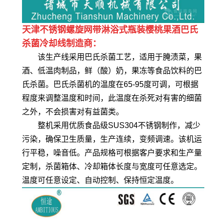
天津不锈钢螺旋网带淋浴式瓶装樱桃果酒巴氏
杀菌冷却线制造商：
该生产线采用巴氏杀菌工艺，适用于腌渍菜，果
酒、低温肉制品，鲜（酸）奶，果冻等食品饮料的巴
氏杀菌。巴氏杀菌机的温度在65-95度可调，可根据
程度来调整温度和时间，此温度在杀死对有害的细菌
之外，不会损害对有益菌类。
整机采用优质食品级SUS304不锈钢制作，减少
污染，确保卫生质量，生产连续，变频调速。该机运
行平稳，噪音低。产品规格可根据客户要求和生产量
定制，杀菌箱体、冷却箱体长度与宽度可任意选定。
温度可任意设定、自动控制、保持恒定温度。