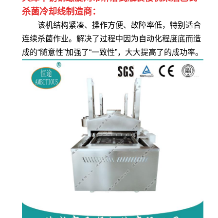
杀菌冷却线制造商：
该机结构紧凑、操作方便、故障率低，特别适合
连续杀菌作业。解决了过程中因为自动化程度底而造
成的“随意性”加强了“一致性”，大大提高了的成功率。