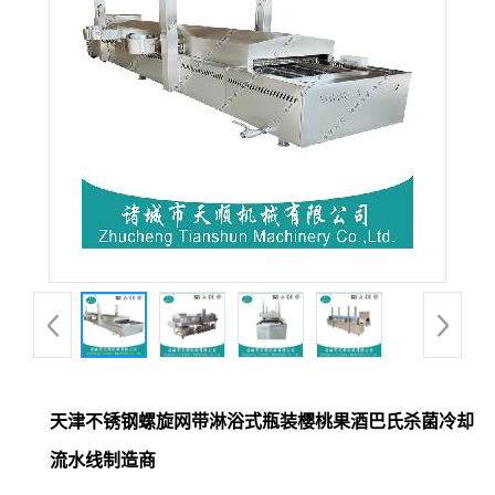
天津不锈钢螺旋网带淋浴式瓶装樱桃果酒巴氏杀菌冷却
流水线制造商